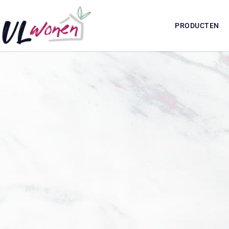
PRODUCTEN