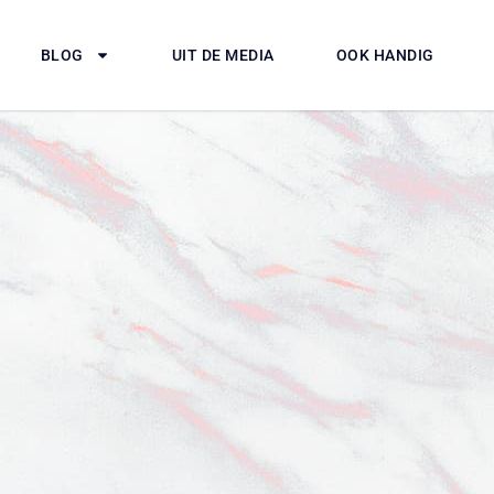
BLOG
UIT DE MEDIA
OOK HANDIG