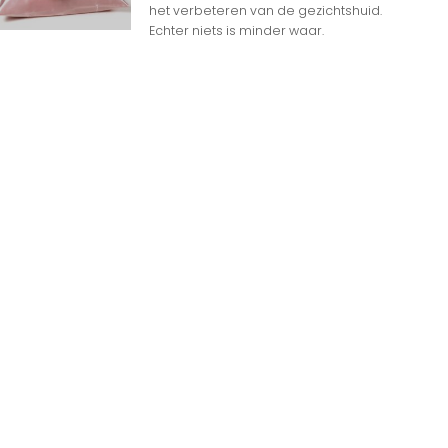
het verbeteren van de gezichtshuid.
Echter niets is minder waar.