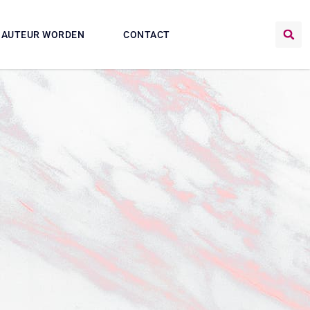
AUTEUR WORDEN
CONTACT