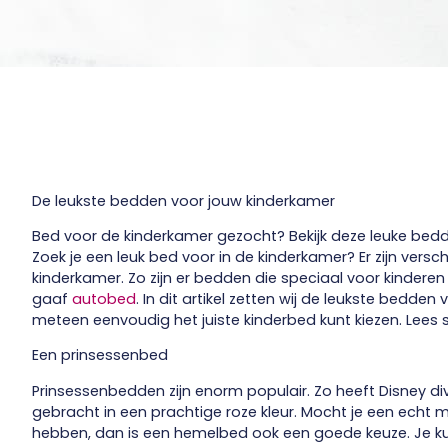
De leukste bedden voor jouw kinderkamer
Bed voor de kinderkamer gezocht? Bekijk deze leuke bed
Zoek je een leuk bed voor in de kinderkamer? Er zijn vers
kinderkamer. Zo zijn er bedden die speciaal voor kindere
gaaf
autobed
. In dit artikel zetten wij de leukste bedden 
meteen eenvoudig het juiste kinderbed kunt kiezen. Lees 
Een prinsessenbed
Prinsessenbedden zijn enorm populair. Zo heeft Disney 
gebracht in een prachtige roze kleur. Mocht je een echt m
hebben, dan is een hemelbed ook een goede keuze. Je kunt