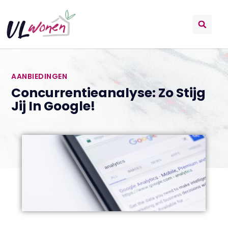
AANBIEDINGEN
Concurrentieanalyse: Zo Stijg
Jij In Google!