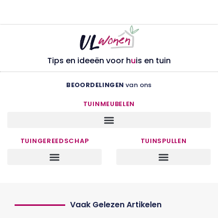
Tips en ideeën voor h
u
is en tuin
BEOORDELINGEN
van ons
TUINMEUBELEN
TUINGEREEDSCHAP
TUINSPULLEN
Vaak Gelezen Artikelen