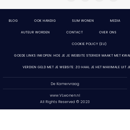
BLOG
OOK HANDIG
SLIM WONEN
MEDIA
AUTEUR WORDEN
CONTACT
OVER ONS
COOKIE POLICY (EU)
GOEDE LINKS INKOPEN: HOE JE JE WEBSITE STERKER MAAKT MET KWA
VERDIEN GELD MET JE WEBSITE: ZO HAAL JE HET MAXIMALE UIT 
De Kamervraag
www.VLwonen.nl
All Rights Reserved © 2023