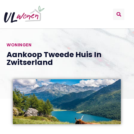
WONINGEN
Aankoop Tweede Huis In
Zwitserland