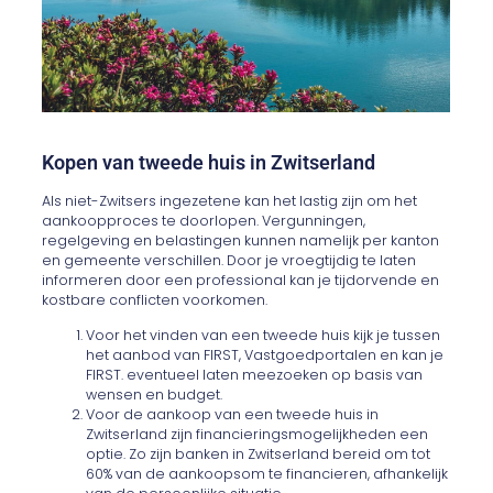
Kopen van tweede huis in Zwitserland
Als niet-Zwitsers ingezetene kan het lastig zijn om het
aankoopproces te doorlopen. Vergunningen,
regelgeving en belastingen kunnen namelijk per kanton
en gemeente verschillen. Door je vroegtijdig te laten
informeren door een professional kan je tijdorvende en
kostbare conflicten voorkomen.
Voor het vinden van een tweede huis kijk je tussen
het aanbod van FIRST, Vastgoedportalen en kan je
FIRST. eventueel laten meezoeken op basis van
wensen en budget.
Voor de aankoop van een tweede huis in
Zwitserland zijn financieringsmogelijkheden een
optie. Zo zijn banken in Zwitserland bereid om tot
60% van de aankoopsom te financieren, afhankelijk