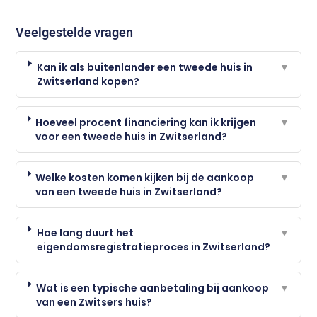
Veelgestelde vragen
Kan ik als buitenlander een tweede huis in
▼
Zwitserland kopen?
Hoeveel procent financiering kan ik krijgen
▼
voor een tweede huis in Zwitserland?
Welke kosten komen kijken bij de aankoop
▼
van een tweede huis in Zwitserland?
Hoe lang duurt het
▼
eigendomsregistratieproces in Zwitserland?
Wat is een typische aanbetaling bij aankoop
▼
van een Zwitsers huis?