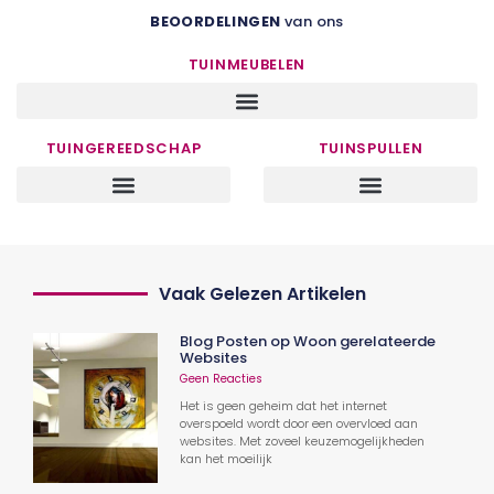
BEOORDELINGEN
van ons
TUINMEUBELEN
TUINGEREEDSCHAP
TUINSPULLEN
Vaak Gelezen Artikelen
Blog Posten op Woon gerelateerde
Websites
Geen Reacties
Het is geen geheim dat het internet
overspoeld wordt door een overvloed aan
websites. Met zoveel keuzemogelijkheden
kan het moeilijk