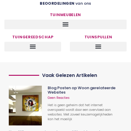
BEOORDELINGEN
van ons
TUINMEUBELEN
TUINGEREEDSCHAP
TUINSPULLEN
Vaak Gelezen Artikelen
Blog Posten op Woon gerelateerde
Websites
Geen Reacties
Het is geen geheim dat het internet
overspoeld wordt door een overvloed aan
websites. Met zoveel keuzemogelijkheden
kan het moeilijk