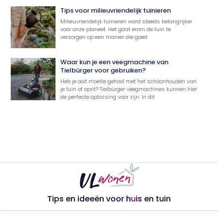
Tips voor milieuvriendelijk tuinieren
Milieuvriendelijk tuinieren word steeds belangrijker
voor onze planeet. Het gaat erom de tuin te
verzorgen op een manier die goed
Waar kun je een veegmachine van
Tielbürger voor gebruiken?
Heb je ooit moeite gehad met het schoonhouden van
je tuin of oprit? Tielbürger veegmachines kunnen hier
de perfecte oplossing voor zijn. In dit
Tips en ideeën voor h
u
is en tuin