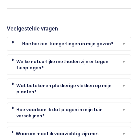
Veelgestelde vragen
Hoe herken ik engerlingen in mijn gazon?
▼
Welke natuurlijke methoden zijn er tegen
▼
tuinplagen?
Wat betekenen plakkerige vlekken op mijn
▼
planten?
Hoe voorkom ik dat plagen in mijn tuin
▼
verschijnen?
Waarom moet ik voorzichtig zijn met
▼