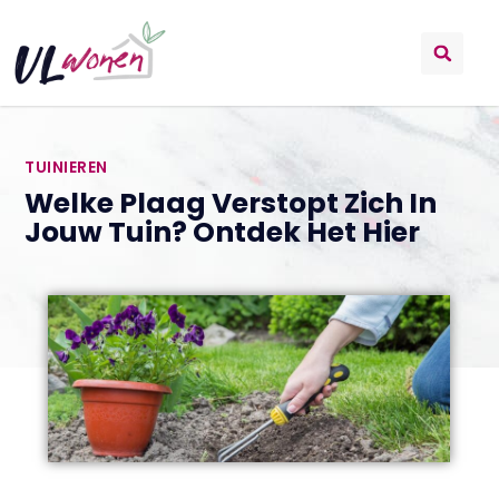
TUINIEREN
Welke Plaag Verstopt Zich In
Jouw Tuin? Ontdek Het Hier