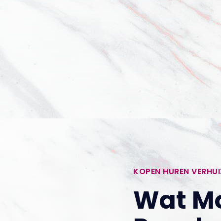
KOPEN HUREN VERHUI
Wat Mo