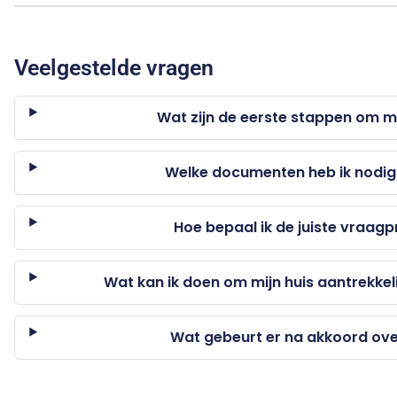
Veelgestelde vragen
Wat zijn de eerste stappen om mi
Welke documenten heb ik nodig
Hoe bepaal ik de juiste vraagpr
Wat kan ik doen om mijn huis aantrekkel
Wat gebeurt er na akkoord ove