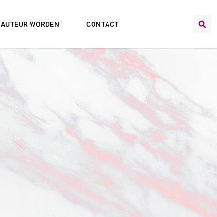
AUTEUR WORDEN
CONTACT