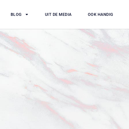
BLOG
UIT DE MEDIA
OOK HANDIG