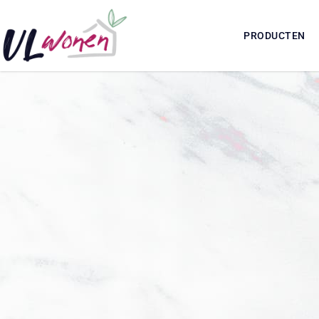
PRODUCTEN