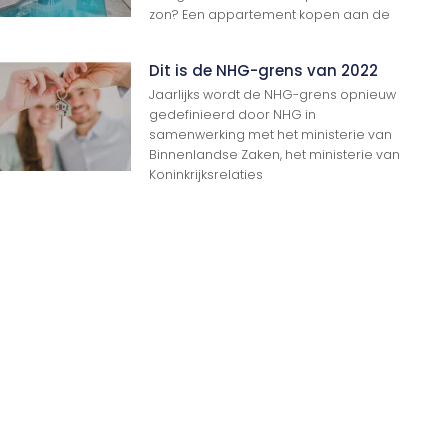
zon? Een appartement kopen aan de
Dit is de NHG-grens van 2022
Jaarlijks wordt de NHG-grens opnieuw
gedefinieerd door NHG in
samenwerking met het ministerie van
Binnenlandse Zaken, het ministerie van
Koninkrijksrelaties