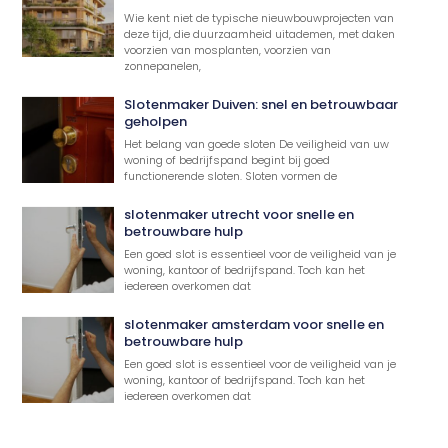
Wie kent niet de typische nieuwbouwprojecten van
deze tijd, die duurzaamheid uitademen, met daken
voorzien van mosplanten, voorzien van
zonnepanelen,
Slotenmaker Duiven: snel en betrouwbaar
geholpen
Het belang van goede sloten De veiligheid van uw
woning of bedrijfspand begint bij goed
functionerende sloten. Sloten vormen de
slotenmaker utrecht voor snelle en
betrouwbare hulp
Een goed slot is essentieel voor de veiligheid van je
woning, kantoor of bedrijfspand. Toch kan het
iedereen overkomen dat
slotenmaker amsterdam voor snelle en
betrouwbare hulp
Een goed slot is essentieel voor de veiligheid van je
woning, kantoor of bedrijfspand. Toch kan het
iedereen overkomen dat