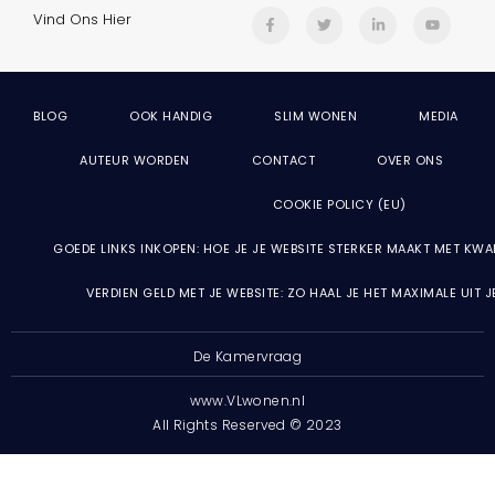
Vind Ons Hier
BLOG
OOK HANDIG
SLIM WONEN
MEDIA
AUTEUR WORDEN
CONTACT
OVER ONS
COOKIE POLICY (EU)
GOEDE LINKS INKOPEN: HOE JE JE WEBSITE STERKER MAAKT MET KWA
VERDIEN GELD MET JE WEBSITE: ZO HAAL JE HET MAXIMALE UIT 
De Kamervraag
www.VLwonen.nl
All Rights Reserved © 2023