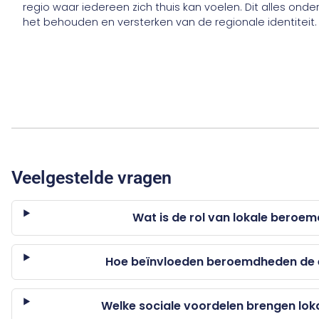
regio waar iedereen zich thuis kan voelen. Dit alles onde
het behouden en versterken van de regionale identiteit.
Veelgestelde vragen
Wat is de rol van lokale beroe
Hoe beïnvloeden beroemdheden de 
Welke sociale voordelen brengen lok