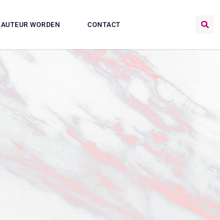
AUTEUR WORDEN
CONTACT