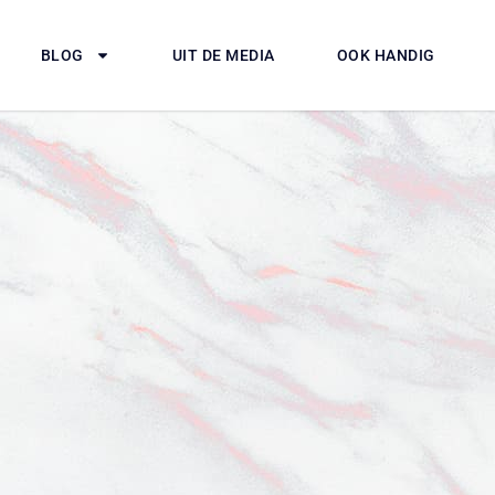
BLOG
UIT DE MEDIA
OOK HANDIG