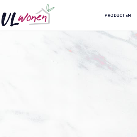
PRODUCTEN