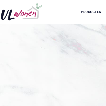
PRODUCTEN