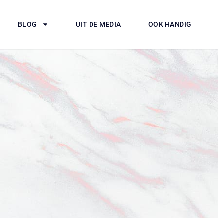
BLOG
UIT DE MEDIA
OOK HANDIG