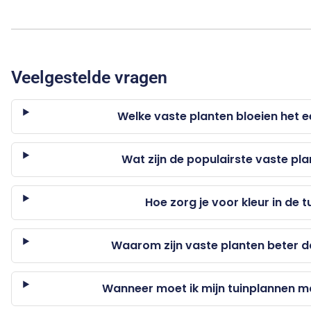
Veelgestelde vragen
Welke vaste planten bloeien het e
Wat zijn de populairste vaste pl
Hoe zorg je voor kleur in de t
Waarom zijn vaste planten beter 
Wanneer moet ik mijn tuinplannen m