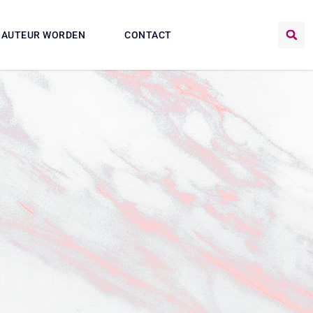
AUTEUR WORDEN
CONTACT