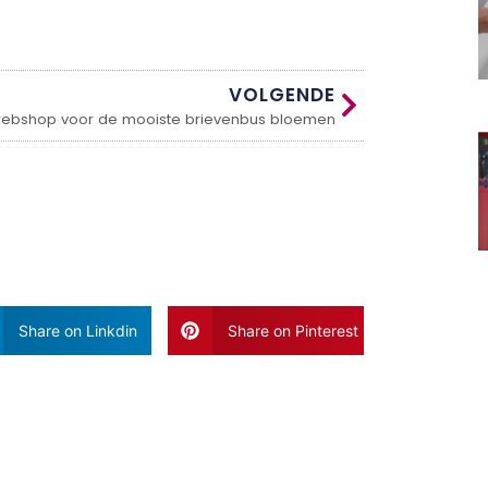
VOLGENDE
ebshop voor de mooiste brievenbus bloemen
Share on Linkdin
Share on Pinterest