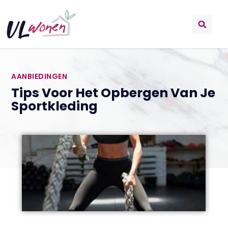
AANBIEDINGEN
Tips Voor Het Opbergen Van Je
Sportkleding