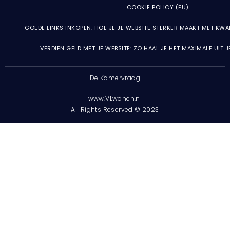
COOKIE POLICY (EU)
GOEDE LINKS INKOPEN: HOE JE JE WEBSITE STERKER MAAKT MET KWA
VERDIEN GELD MET JE WEBSITE: ZO HAAL JE HET MAXIMALE UIT 
De Kamervraag
www.VLwonen.nl
All Rights Reserved © 2023