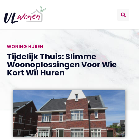
WONING HUREN
Tijdelijk Thuis: Slimme
Woonoplossingen Voor Wie
Kort Wil Huren