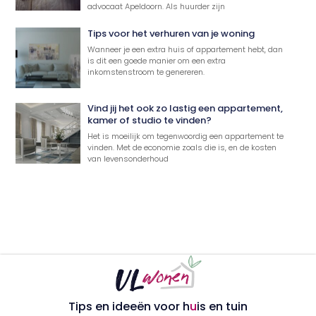
advocaat Apeldoorn. Als huurder zijn
Tips voor het verhuren van je woning
Wanneer je een extra huis of appartement hebt, dan
is dit een goede manier om een extra
inkomstenstroom te genereren.
Vind jij het ook zo lastig een appartement,
kamer of studio te vinden?
Het is moeilijk om tegenwoordig een appartement te
vinden. Met de economie zoals die is, en de kosten
van levensonderhoud
Tips en ideeën voor h
u
is en tuin