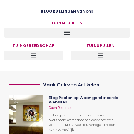
BEOORDELINGEN
van ons
TUINMEUBELEN
TUINGEREEDSCHAP
TUINSPULLEN
Vaak Gelezen Artikelen
Blog Posten op Woon gerelateerde
Websites
Geen Reacties
Het is geen geheim dat het internet
overspoeld wordt door een overvloed aan
websites. Met zoveel keuzemogelijkheden
kan het moeilijk