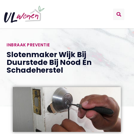
INBRAAK PREVENTIE
Slotenmaker Wijk Bij
Duurstede Bij Nood En
Schadeherstel