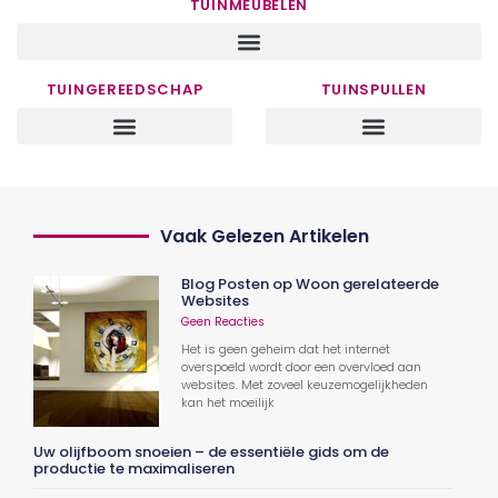
TUINMEUBELEN
TUINGEREEDSCHAP
TUINSPULLEN
Vaak Gelezen Artikelen
Blog Posten op Woon gerelateerde
Websites
Geen Reacties
Het is geen geheim dat het internet
overspoeld wordt door een overvloed aan
websites. Met zoveel keuzemogelijkheden
kan het moeilijk
Uw olijfboom snoeien – de essentiële gids om de
productie te maximaliseren