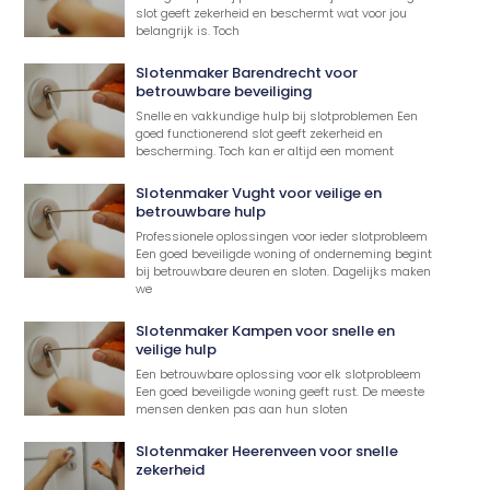
slot geeft zekerheid en beschermt wat voor jou
belangrijk is. Toch
Slotenmaker Barendrecht voor
betrouwbare beveiliging
Snelle en vakkundige hulp bij slotproblemen Een
goed functionerend slot geeft zekerheid en
bescherming. Toch kan er altijd een moment
Slotenmaker Vught voor veilige en
betrouwbare hulp
Professionele oplossingen voor ieder slotprobleem
Een goed beveiligde woning of onderneming begint
bij betrouwbare deuren en sloten. Dagelijks maken
we
Slotenmaker Kampen voor snelle en
veilige hulp
Een betrouwbare oplossing voor elk slotprobleem
Een goed beveiligde woning geeft rust. De meeste
mensen denken pas aan hun sloten
Slotenmaker Heerenveen voor snelle
zekerheid