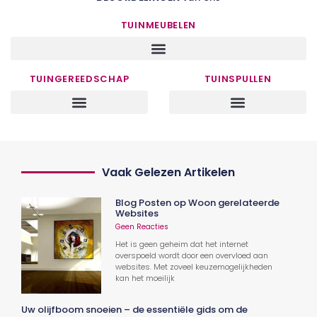
TUINMEUBELEN
TUINGEREEDSCHAP
TUINSPULLEN
Vaak Gelezen Artikelen
Blog Posten op Woon gerelateerde
Websites
Geen Reacties
Het is geen geheim dat het internet
overspoeld wordt door een overvloed aan
websites. Met zoveel keuzemogelijkheden
kan het moeilijk
Uw olijfboom snoeien – de essentiële gids om de