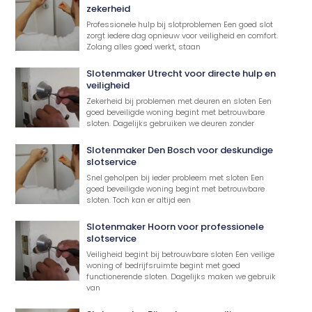
zekerheid
Professionele hulp bij slotproblemen Een goed slot
zorgt iedere dag opnieuw voor veiligheid en comfort.
Zolang alles goed werkt, staan
Slotenmaker Utrecht voor directe hulp en
veiligheid
Zekerheid bij problemen met deuren en sloten Een
goed beveiligde woning begint met betrouwbare
sloten. Dagelijks gebruiken we deuren zonder
Slotenmaker Den Bosch voor deskundige
slotservice
Snel geholpen bij ieder probleem met sloten Een
goed beveiligde woning begint met betrouwbare
sloten. Toch kan er altijd een
Slotenmaker Hoorn voor professionele
slotservice
Veiligheid begint bij betrouwbare sloten Een veilige
woning of bedrijfsruimte begint met goed
functionerende sloten. Dagelijks maken we gebruik
van