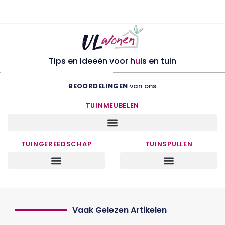
Tips en ideeën voor h
u
is en tuin
BEOORDELINGEN
van ons
TUINMEUBELEN
TUINGEREEDSCHAP
TUINSPULLEN
Vaak Gelezen Artikelen