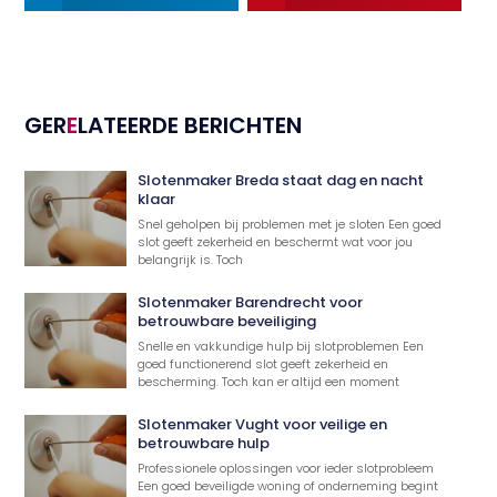
GER
E
LATEERDE BERICHTEN
Slotenmaker Breda staat dag en nacht
klaar
Snel geholpen bij problemen met je sloten Een goed
slot geeft zekerheid en beschermt wat voor jou
belangrijk is. Toch
Slotenmaker Barendrecht voor
betrouwbare beveiliging
Snelle en vakkundige hulp bij slotproblemen Een
goed functionerend slot geeft zekerheid en
bescherming. Toch kan er altijd een moment
Slotenmaker Vught voor veilige en
betrouwbare hulp
Professionele oplossingen voor ieder slotprobleem
Een goed beveiligde woning of onderneming begint