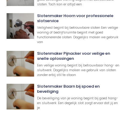
sloten. Toch kan er altijd een
Slotenmaker Hoorn voor professionele
slotservice
Veiligheid begint bij betrouwbare sloten Een veilige
woning of bedrijfsruimte begint met goed
functionerende sloten. Dagelijks maken we gebruik
van
Slotenmaker Pijnacker voor veilige en
snelle oplossingen
Een veilige woning begint bij betrouwbaar hang- en
sluitwerk. Dagelijks maken we gebruik van sloten
zonder erbij stil te staan
Slotenmaker Baarn bij spoed en
beveiliging
De beveiliging van je woning begint bij goed hang-
en sluitwerk. Een degelijk slot zorgt ervoor dat jij en
je