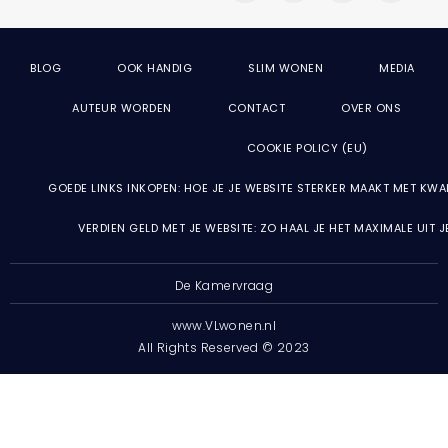
BLOG
OOK HANDIG
SLIM WONEN
MEDIA
AUTEUR WORDEN
CONTACT
OVER ONS
COOKIE POLICY (EU)
GOEDE LINKS INKOPEN: HOE JE JE WEBSITE STERKER MAAKT MET KWA
VERDIEN GELD MET JE WEBSITE: ZO HAAL JE HET MAXIMALE UIT 
De Kamervraag
www.VLwonen.nl
All Rights Reserved © 2023