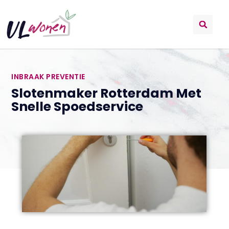
INBRAAK PREVENTIE
Slotenmaker Rotterdam Met
Snelle Spoedservice