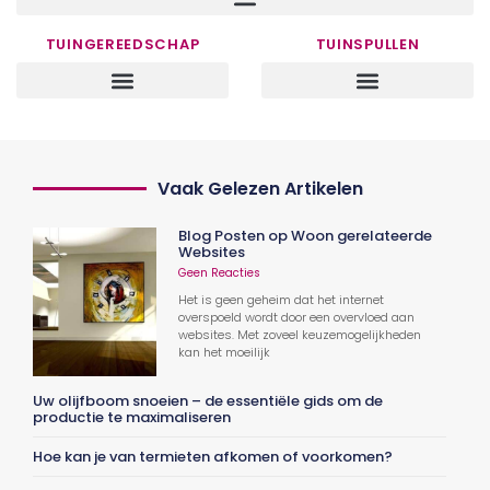
TUINGEREEDSCHAP
TUINSPULLEN
Vaak Gelezen Artikelen
Blog Posten op Woon gerelateerde
Websites
Geen Reacties
Het is geen geheim dat het internet
overspoeld wordt door een overvloed aan
websites. Met zoveel keuzemogelijkheden
kan het moeilijk
Uw olijfboom snoeien – de essentiële gids om de
productie te maximaliseren
Hoe kan je van termieten afkomen of voorkomen?