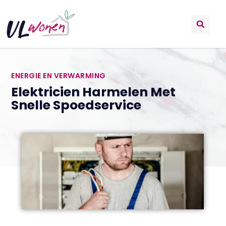
ENERGIE EN VERWARMING
Elektricien Harmelen Met
Snelle Spoedservice