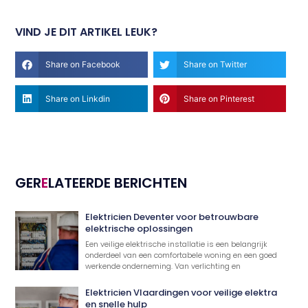
VIND JE DIT ARTIKEL LEUK?
Share on Facebook
Share on Twitter
Share on Linkdin
Share on Pinterest
GER
E
LATEERDE BERICHTEN
Elektricien Deventer voor betrouwbare
elektrische oplossingen
Een veilige elektrische installatie is een belangrijk
onderdeel van een comfortabele woning en een goed
werkende onderneming. Van verlichting en
Elektricien Vlaardingen voor veilige elektra
en snelle hulp