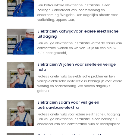
Een betrouwbare elektrische installatie is een
belangrijk onderdeel van iedere woning en
onderneming. We gebruiken dagelijks stroom voor
verlichting, apparatuur,
Elektricien Katwijk voor iedere elektrische
uitdaging
Een veilige elektrische installatie vormt de basis van
comfortabel wonen en werken. Of je nu een nieuw
huis hebt gekocht,
Elektricien Wijchen voor snelle en veilige
hulp
Professionele hulp bij elektrische problemen Een
veilige elektrische installatie is belangrijk voor iedere
woning en onderneming. We maken dagelijks
gebruik
Elektricien Edam voor veilige en
betrouwbare elektra
Professionele hulp voor iedere elektrische uitdaging
Een veilige elektrische installatie is een belangrijk
onderdeel van een comfortabel huis of bedrijfspand.