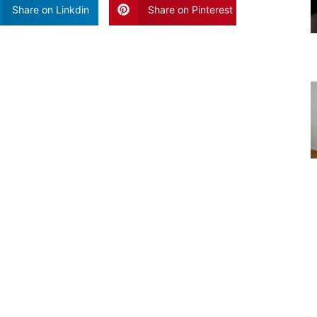
Share on Linkdin
Share on Pinterest
Vaak Gelezen Artikele