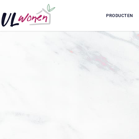
PRODUCTEN