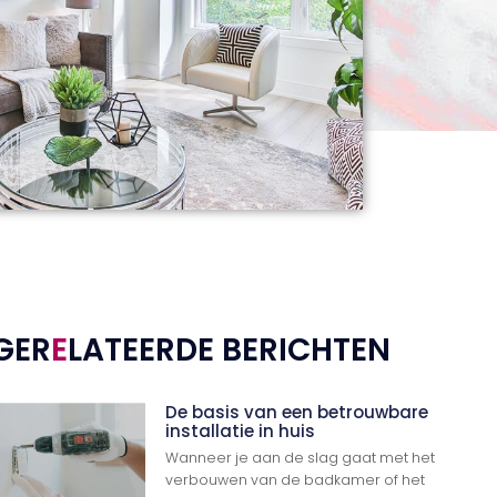
GER
E
LATEERDE BERICHTEN
De basis van een betrouwbare
installatie in huis
Wanneer je aan de slag gaat met het
verbouwen van de badkamer of het