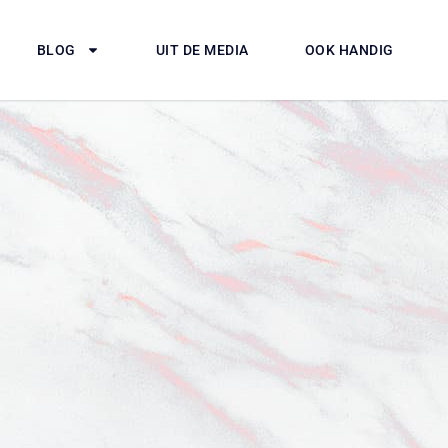
BLOG
UIT DE MEDIA
OOK HANDIG