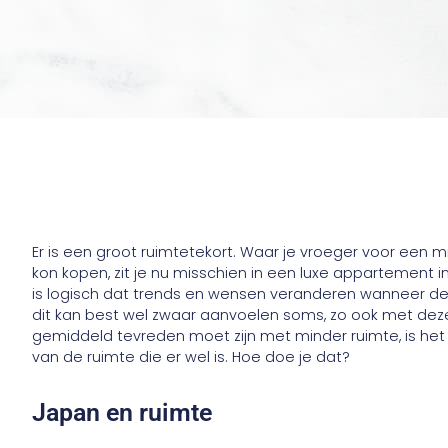
Er is een groot ruimtetekort. Waar je vroeger voor een 
kon kopen, zit je nu misschien in een luxe appartement 
is logisch dat trends en wensen veranderen wanneer de
dit kan best wel zwaar aanvoelen soms, zo ook met dez
gemiddeld tevreden moet zijn met minder ruimte, is het
van de ruimte die er wel is. Hoe doe je dat?
Japan en ruimte