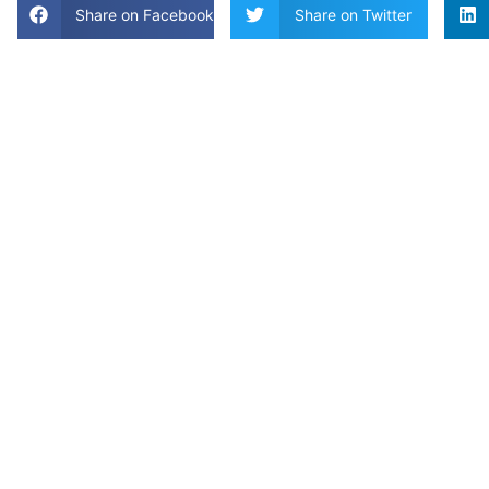
Share on Facebook
Share on Twitter