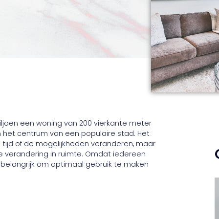
miljoen een woning van 200 vierkante meter
in het centrum van een populaire stad. Het
 tijd of de mogelijkheden veranderen, maar
e verandering in ruimte. Omdat iedereen
 belangrijk om optimaal gebruik te maken