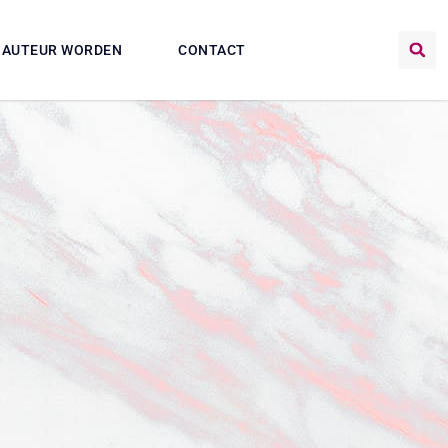
AUTEUR WORDEN
CONTACT