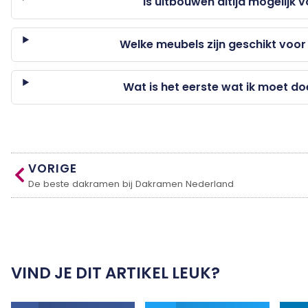
Is uitbouwen altijd mogelijk 
Welke meubels zijn geschikt voor
Wat is het eerste wat ik moet do
VORIGE
De beste dakramen bij Dakramen Nederland
VIND JE DIT ARTIKEL LEUK?