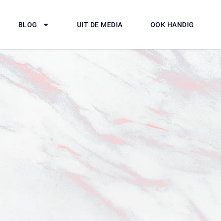
BLOG
UIT DE MEDIA
OOK HANDIG