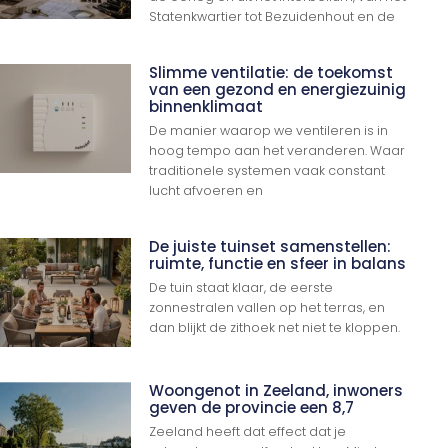
Statenkwartier tot Bezuidenhout en de
Slimme ventilatie: de toekomst
van een gezond en energiezuinig
binnenklimaat
De manier waarop we ventileren is in
hoog tempo aan het veranderen. Waar
traditionele systemen vaak constant
lucht afvoeren en
De juiste tuinset samenstellen:
ruimte, functie en sfeer in balans
De tuin staat klaar, de eerste
zonnestralen vallen op het terras, en
dan blijkt de zithoek net niet te kloppen.
Woongenot in Zeeland, inwoners
geven de provincie een 8,7
Zeeland heeft dat effect dat je