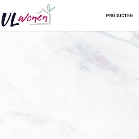
PRODUCTEN