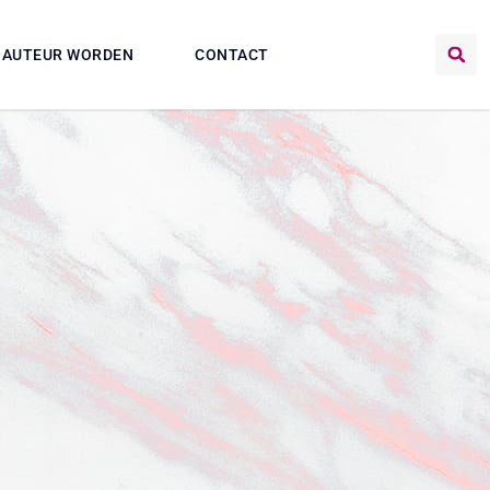
AUTEUR WORDEN
CONTACT