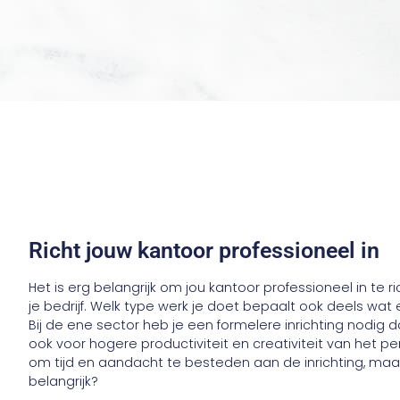
Richt jouw kantoor professioneel in
Het is erg belangrijk om jou kantoor professioneel in te r
je bedrijf. Welk type werk je doet bepaalt ook deels wat 
Bij de ene sector heb je een formelere inrichting nodig d
ook voor hogere productiviteit en creativiteit van het
om tijd en aandacht te besteden aan de inrichting, maa
belangrijk?