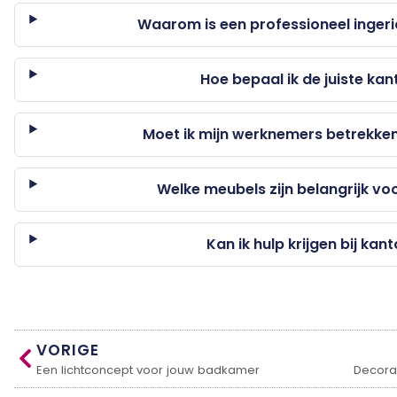
Waarom is een professioneel ingeri
Hoe bepaal ik de juiste kan
Moet ik mijn werknemers betrekken 
Welke meubels zijn belangrijk vo
Kan ik hulp krijgen bij kan
VORIGE
Een lichtconcept voor jouw badkamer