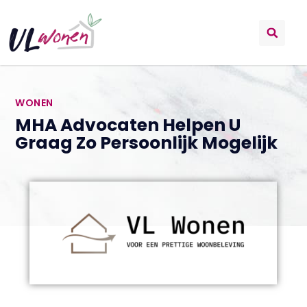
WONEN
MHA Advocaten Helpen U
Graag Zo Persoonlijk Mogelijk