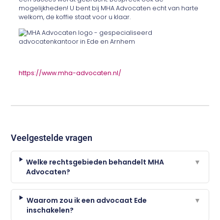
mogelijkheden! U bent bij MHA Advocaten echt van harte
welkom, de koffie staat voor u klaar.
https://www.mha-advocaten.nl/
Veelgestelde vragen
Welke rechtsgebieden behandelt MHA
▼
Advocaten?
Waarom zou ik een advocaat Ede
▼
inschakelen?