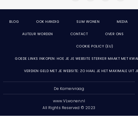
BLOG
OOK HANDIG
SLIM WONEN
MEDIA
AUTEUR WORDEN
CONTACT
OVER ONS
COOKIE POLICY (EU)
GOEDE LINKS INKOPEN: HOE JE JE WEBSITE STERKER MAAKT MET KWA
VERDIEN GELD MET JE WEBSITE: ZO HAAL JE HET MAXIMALE UIT 
De Kamervraag
www.VLwonen.nl
All Rights Reserved © 2023