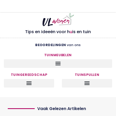
Tips en ideeën voor h
u
is en tuin
BEOORDELINGEN
van ons
TUINMEUBELEN
TUINGEREEDSCHAP
TUINSPULLEN
Vaak Gelezen Artikelen