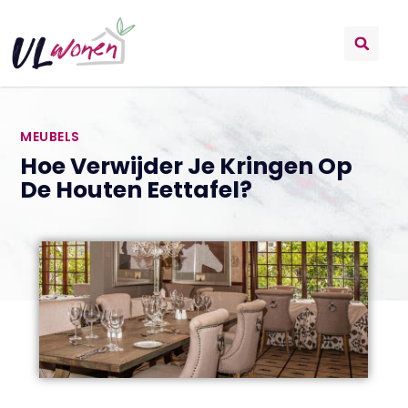
MEUBELS
Hoe Verwijder Je Kringen Op
De Houten Eettafel?