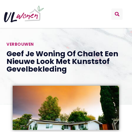
VERBOUWEN
Geef Je Woning Of Chalet Een
Nieuwe Look Met Kunststof
Gevelbekleding