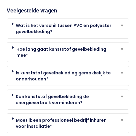
Veelgestelde vragen
Wat is het verschil tussen PVC en polyester
▼
gevelbekleding?
Hoe lang gaat kunststof gevelbekleding
▼
mee?
Is kunststof gevelbekleding gemakkelijk te
▼
onderhouden?
Kan kunststof gevelbekleding de
▼
energieverbruik verminderen?
Moet ik een professioneel bedrijf inhuren
▼
voor installatie?