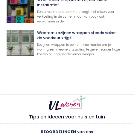
installatie?
Een airco installatie in huis zorgt niet alleen voor
verkoeling in de zomer, maar kan vaak ook
verwarmen in de
Waarom kozijnen wrappen steeds vaker
de voorkeur krijgt
Kozijnen wrappen is een slimme manier om je
woning een nieuwe uitstraling te geven zonder hoge
kosten of ingrijpende verbouwingen.
Tips en ideeën voor h
u
is en tuin
BEOORDELINGEN
van ons