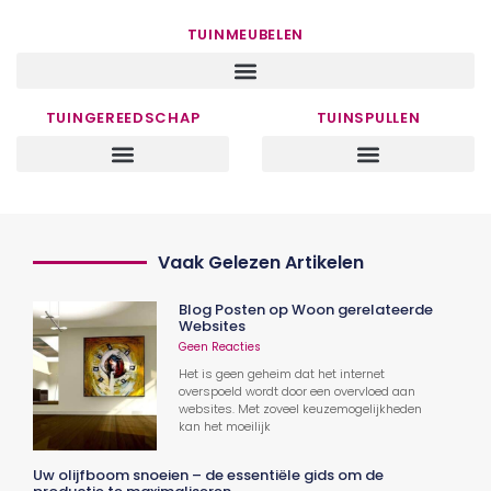
TUINMEUBELEN
TUINGEREEDSCHAP
TUINSPULLEN
Vaak Gelezen Artikelen
Blog Posten op Woon gerelateerde
Websites
Geen Reacties
Het is geen geheim dat het internet
overspoeld wordt door een overvloed aan
websites. Met zoveel keuzemogelijkheden
kan het moeilijk
Uw olijfboom snoeien – de essentiële gids om de