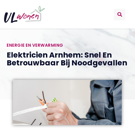
ENERGIE EN VERWARMING
Elektricien Arnhem: Snel En
Betrouwbaar Bij Noodgevallen