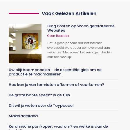
Vaak Gelezen Artikelen
Blog Posten op Woon gerelateerde
Websites
Geen Reacties
Het is geen geheim dat het internet
overspoeld wordt door een overvloed aan
websites. Met zoveel keuzemogelijkheden
kan het moeilijk
Uw olijfboom snoeien – de essentiële gids om de
productie te maximaliseren
Hoe kan je van termieten afkomen of voorkomen?
De grote bonte specht in de tuin
Dit wil je weten over de Toypoedel
Makelaarsland
Keramische pan kopen, waarom? en welke is dan de