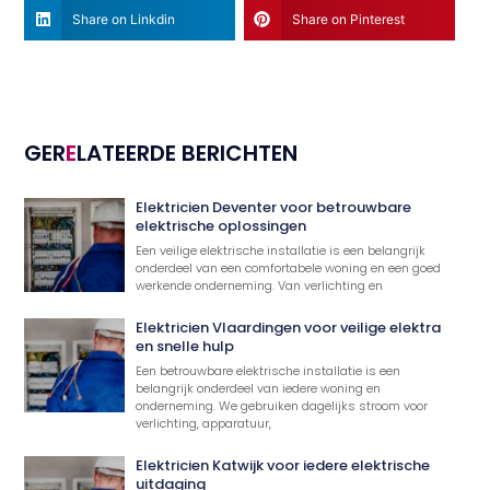
Share on Linkdin
Share on Pinterest
GER
E
LATEERDE BERICHTEN
Elektricien Deventer voor betrouwbare
elektrische oplossingen
Een veilige elektrische installatie is een belangrijk
onderdeel van een comfortabele woning en een goed
werkende onderneming. Van verlichting en
Elektricien Vlaardingen voor veilige elektra
en snelle hulp
Een betrouwbare elektrische installatie is een
belangrijk onderdeel van iedere woning en
onderneming. We gebruiken dagelijks stroom voor
verlichting, apparatuur,
Elektricien Katwijk voor iedere elektrische
uitdaging