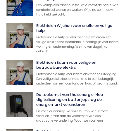
Een veilige elektrische installatie vormt de basis van
comfortabel wonen en werken. Of je nu een nieuw
huis hebt gekocht,
Elektricien Wijchen voor snelle en veilige
hulp
Professionele hulp bij elektrische problemen Een
veilige elektrische installatie is belangrijk voor iedere
woning en onderneming. We maken dagelijks
gebruik
Elektricien Edam voor veilige en
betrouwbare elektra
Professionele hulp voor iedere elektrische uitdaging
Een veilige elektrische installatie is een belangrijk
onderdeel van een comfortabel huis of bedrijfspand.
De toekomst van thuisenergie: Hoe
digitalisering en batterijopslag de
energiemarkt veranderen
De manier waarop we onze huizen van stroom
voorzien, staat aan de vooravond van een
drastische verandering. Waar we voorheen