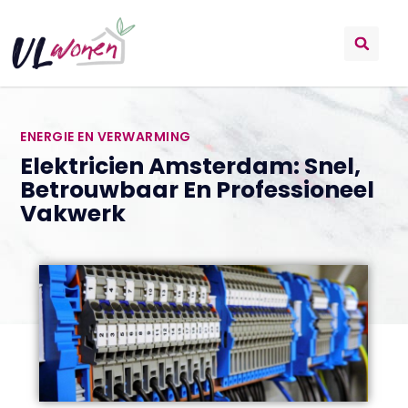
ENERGIE EN VERWARMING
Elektricien Amsterdam: Snel,
Betrouwbaar En Professioneel
Vakwerk