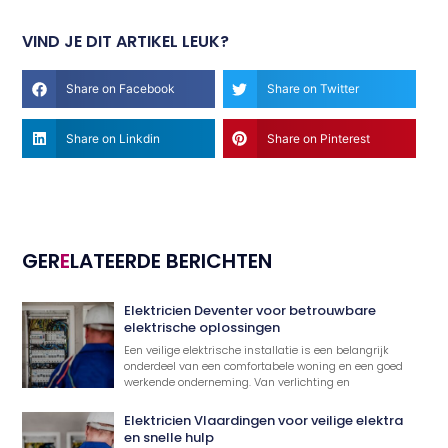
VIND JE DIT ARTIKEL LEUK?
Share on Facebook
Share on Twitter
Share on Linkdin
Share on Pinterest
GER
E
LATEERDE BERICHTEN
Elektricien Deventer voor betrouwbare
elektrische oplossingen
Een veilige elektrische installatie is een belangrijk
onderdeel van een comfortabele woning en een goed
werkende onderneming. Van verlichting en
Elektricien Vlaardingen voor veilige elektra
en snelle hulp