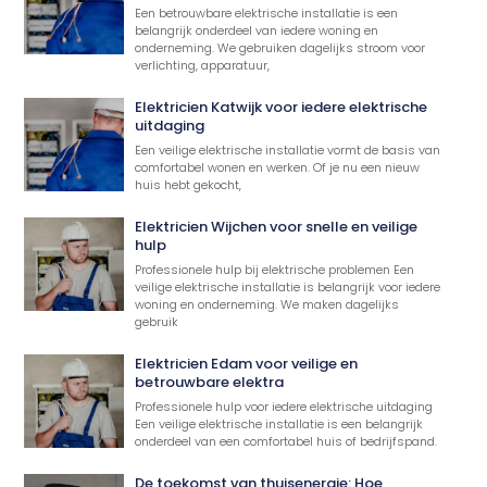
Een betrouwbare elektrische installatie is een
belangrijk onderdeel van iedere woning en
onderneming. We gebruiken dagelijks stroom voor
verlichting, apparatuur,
Elektricien Katwijk voor iedere elektrische
uitdaging
Een veilige elektrische installatie vormt de basis van
comfortabel wonen en werken. Of je nu een nieuw
huis hebt gekocht,
Elektricien Wijchen voor snelle en veilige
hulp
Professionele hulp bij elektrische problemen Een
veilige elektrische installatie is belangrijk voor iedere
woning en onderneming. We maken dagelijks
gebruik
Elektricien Edam voor veilige en
betrouwbare elektra
Professionele hulp voor iedere elektrische uitdaging
Een veilige elektrische installatie is een belangrijk
onderdeel van een comfortabel huis of bedrijfspand.
De toekomst van thuisenergie: Hoe