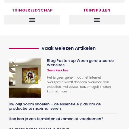
TUINGEREEDSCHAP
TUINSPULLEN
Vaak Gelezen Artikelen
Blog Posten op Woon gerelateerde
Websites
Geen Reacties
Het is geen geheim dat het internet
overspoeld wordt door een overvloed aan
websites. Met zoveel keuzemogelijkheden
kan het moeilijk
Uw olijfboom snoeien – de essentiële gids om de
productie te maximaliseren
Hoe kan je van termieten afkomen of voorkomen?