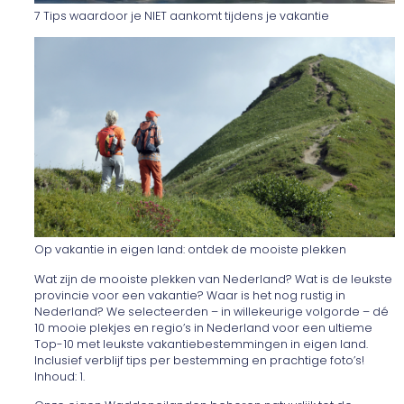
7 Tips waardoor je NIET aankomt tijdens je vakantie
Op vakantie in eigen land: ontdek de mooiste plekken
Wat zijn de mooiste plekken van Nederland? Wat is de leukste
provincie voor een vakantie? Waar is het nog rustig in
Nederland? We selecteerden – in willekeurige volgorde – dé
10 mooie plekjes en regio’s in Nederland voor een ultieme
Top-10 met leukste vakantiebestemmingen in eigen land.
Inclusief verblijf tips per bestemming en prachtige foto’s!
Inhoud: 1.