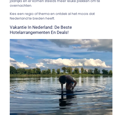
jaarlijks en er komen steeds meer leuke plekken om te
overnachten.
Kies een regio of thema en ontdek al het moois dat
Nederland te bieden heeft.
Vakantie In Nederland: De Beste
Hotelarrangementen En Deals!