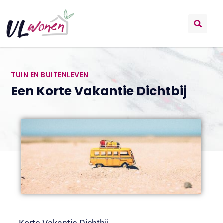
TUIN EN BUITENLEVEN
Een Korte Vakantie Dichtbij
Korte Vakantie Dichtbij