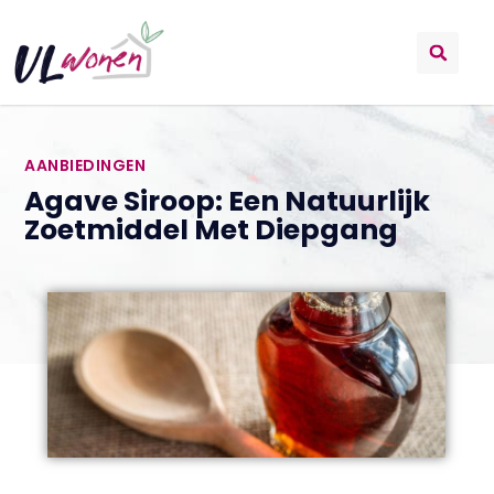
AANBIEDINGEN
Agave Siroop: Een Natuurlijk
Zoetmiddel Met Diepgang