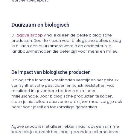
worden toegepast.
Duurzaam en biologisch
Bij
agave siroop
vind je alleen de beste biologische
producten. Door te kiezen voor biologische opties draag
je bij aan een duurzamere wereld en ondersteun je
landbouwmethoden die beter zijn voor mens en milieu.
De impact van biologische producten
Biologische landbouwmethoden vermijden het gebruik
van synthetische pesticiden en kunstmeststoffen, wat
resulteert in gezondere bodems en minder
milieuschade. Door biologische producten te kopen,
steun je niet alleen duurzame praktijken maar zorg je ook
beter voor jezelf en toekomstige generaties.
Agave siroop is niet alleen lekker, maar ook een slimme
keuze als je op zoek bent naar gezondere alternatieven