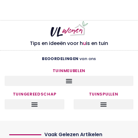
Tips en ideeën voor h
u
is en tuin
BEOORDELINGEN
van ons
TUINMEUBELEN
TUINGEREEDSCHAP
TUINSPULLEN
Vaak Gelezen Artikelen