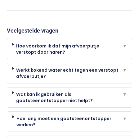
Veelgestelde vragen
Hoe voorkom ik dat mijn afvoerputje
▼
verstopt door haren?
Werkt kokend water echt tegen een verstopt
▼
afvoerputje?
Wat kan ik gebruiken als
▼
gootsteenontstopper niet helpt?
Hoe lang moet een gootsteenontstopper
▼
werken?