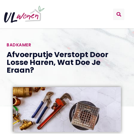
BADKAMER
Afvoerputje Verstopt Door
Losse Haren, Wat Doe Je
Eraan?