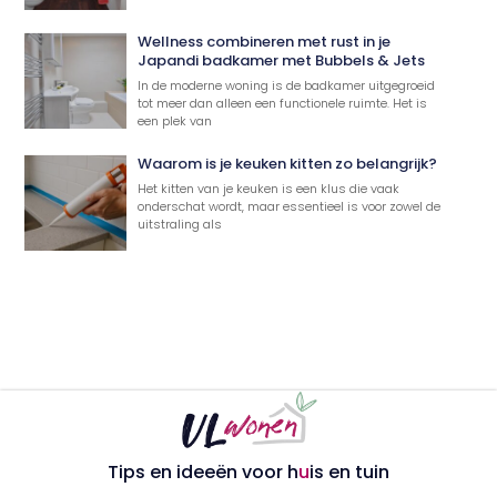
Wellness combineren met rust in je
Japandi badkamer met Bubbels & Jets
In de moderne woning is de badkamer uitgegroeid
tot meer dan alleen een functionele ruimte. Het is
een plek van
Waarom is je keuken kitten zo belangrijk?
Het kitten van je keuken is een klus die vaak
onderschat wordt, maar essentieel is voor zowel de
uitstraling als
Tips en ideeën voor h
u
is en tuin