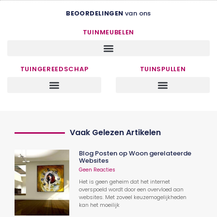
BEOORDELINGEN
van ons
TUINMEUBELEN
TUINGEREEDSCHAP
TUINSPULLEN
Vaak Gelezen Artikelen
Blog Posten op Woon gerelateerde
Websites
Geen Reacties
Het is geen geheim dat het internet
overspoeld wordt door een overvloed aan
websites. Met zoveel keuzemogelijkheden
kan het moeilijk