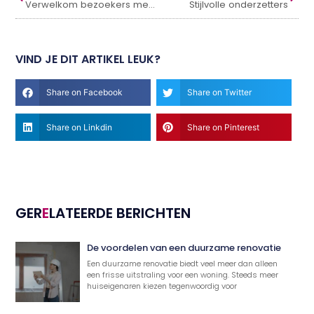
Verwelkom bezoekers met automatische schuifdeuren
Stijlvolle onderzetters
VIND JE DIT ARTIKEL LEUK?
Share on Facebook
Share on Twitter
Share on Linkdin
Share on Pinterest
GER
E
LATEERDE BERICHTEN
De voordelen van een duurzame renovatie
Een duurzame renovatie biedt veel meer dan alleen
een frisse uitstraling voor een woning. Steeds meer
huiseigenaren kiezen tegenwoordig voor