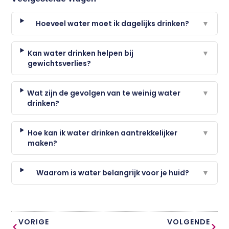
Hoeveel water moet ik dagelijks drinken?
▼
Kan water drinken helpen bij
▼
gewichtsverlies?
Wat zijn de gevolgen van te weinig water
▼
drinken?
Hoe kan ik water drinken aantrekkelijker
▼
maken?
Waarom is water belangrijk voor je huid?
▼
VORIGE
VOLGENDE