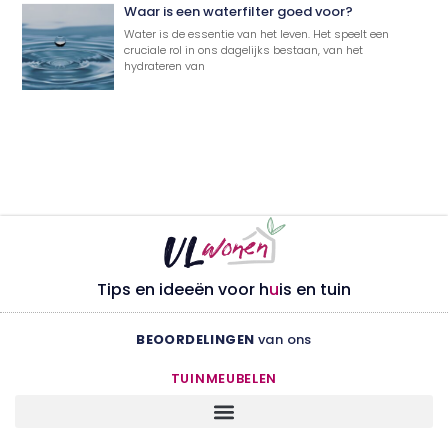
Waar is een waterfilter goed voor?
Water is de essentie van het leven. Het speelt een
cruciale rol in ons dagelijks bestaan, van het
hydrateren van
Tips en ideeën voor h
u
is en tuin
BEOORDELINGEN
van ons
TUINMEUBELEN