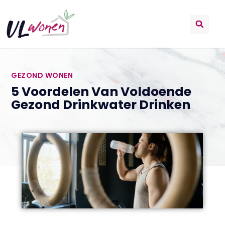
GEZOND WONEN
5 Voordelen Van Voldoende
Gezond Drinkwater Drinken