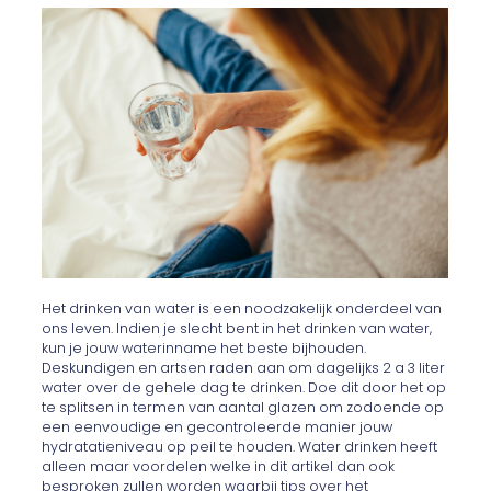
Het drinken van water is een noodzakelijk onderdeel van
ons leven. Indien je slecht bent in het drinken van water,
kun je jouw waterinname het beste bijhouden.
Deskundigen en artsen raden aan om dagelijks 2 a 3 liter
water over de gehele dag te drinken. Doe dit door het op
te splitsen in termen van aantal glazen om zodoende op
een eenvoudige en gecontroleerde manier jouw
hydratatieniveau op peil te houden. Water drinken heeft
alleen maar voordelen welke in dit artikel dan ook
besproken zullen worden waarbij tips over het