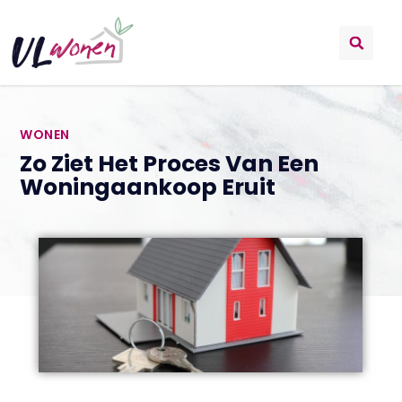
WONEN
Zo Ziet Het Proces Van Een
Woningaankoop Eruit