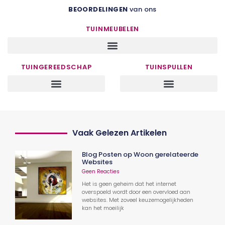
BEOORDELINGEN
van ons
TUINMEUBELEN
TUINGEREEDSCHAP
TUINSPULLEN
Vaak Gelezen Artikelen
Blog Posten op Woon gerelateerde
Websites
Geen Reacties
Het is geen geheim dat het internet
overspoeld wordt door een overvloed aan
websites. Met zoveel keuzemogelijkheden
kan het moeilijk