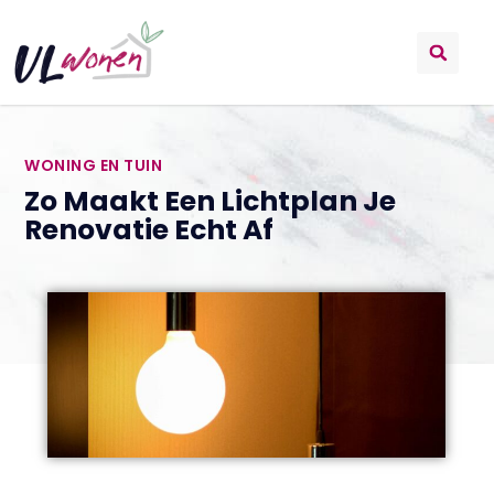
WONING EN TUIN
Zo Maakt Een Lichtplan Je
Renovatie Echt Af