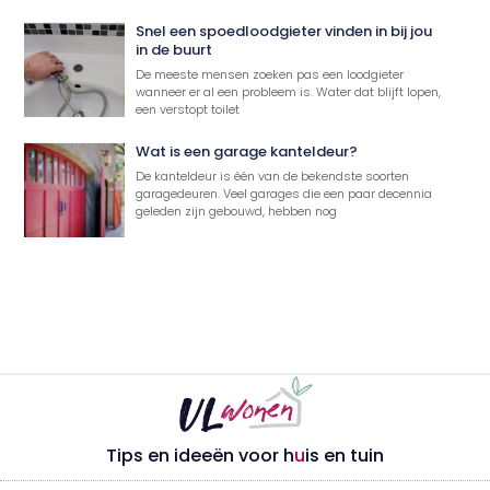
Snel een spoedloodgieter vinden in bij jou
in de buurt
De meeste mensen zoeken pas een loodgieter
wanneer er al een probleem is. Water dat blijft lopen,
een verstopt toilet
Wat is een garage kanteldeur?
De kanteldeur is één van de bekendste soorten
garagedeuren. Veel garages die een paar decennia
geleden zijn gebouwd, hebben nog
Tips en ideeën voor h
u
is en tuin