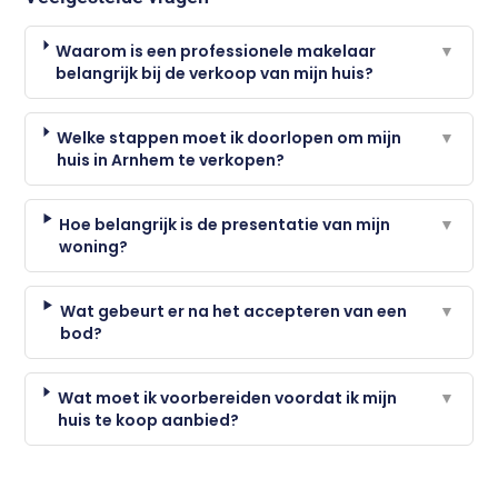
Waarom is een professionele makelaar
▼
belangrijk bij de verkoop van mijn huis?
Welke stappen moet ik doorlopen om mijn
▼
huis in Arnhem te verkopen?
Hoe belangrijk is de presentatie van mijn
▼
woning?
Wat gebeurt er na het accepteren van een
▼
bod?
Wat moet ik voorbereiden voordat ik mijn
▼
huis te koop aanbied?