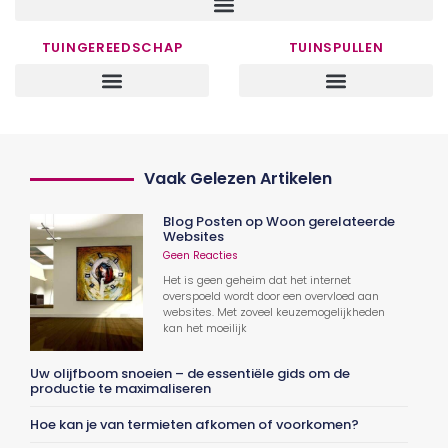
TUINGEREEDSCHAP
TUINSPULLEN
Vaak Gelezen Artikelen
Blog Posten op Woon gerelateerde
Websites
Geen Reacties
Het is geen geheim dat het internet
overspoeld wordt door een overvloed aan
websites. Met zoveel keuzemogelijkheden
kan het moeilijk
Uw olijfboom snoeien – de essentiële gids om de
productie te maximaliseren
Hoe kan je van termieten afkomen of voorkomen?