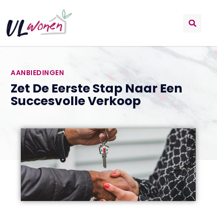
AANBIEDINGEN
Zet De Eerste Stap Naar Een
Succesvolle Verkoop