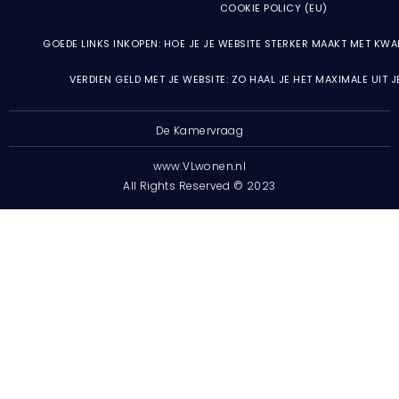
COOKIE POLICY (EU)
GOEDE LINKS INKOPEN: HOE JE JE WEBSITE STERKER MAAKT MET KWA
VERDIEN GELD MET JE WEBSITE: ZO HAAL JE HET MAXIMALE UIT 
De Kamervraag
www.VLwonen.nl
All Rights Reserved © 2023