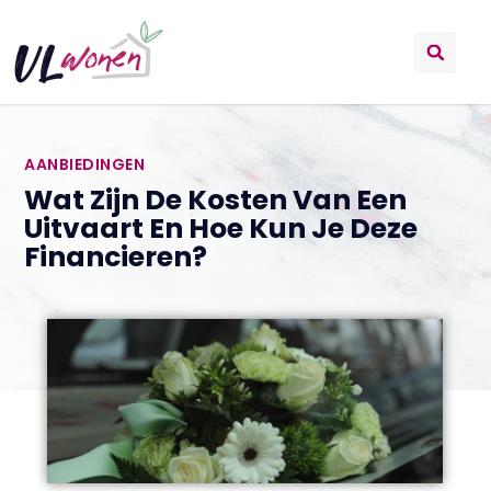
AANBIEDINGEN
Wat Zijn De Kosten Van Een
Uitvaart En Hoe Kun Je Deze
Financieren?