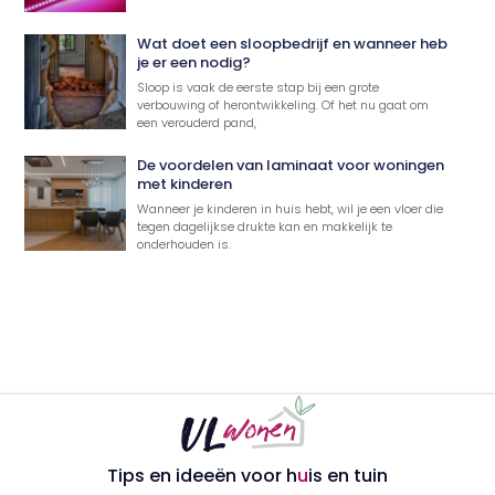
Wat doet een sloopbedrijf en wanneer heb
je er een nodig?
Sloop is vaak de eerste stap bij een grote
verbouwing of herontwikkeling. Of het nu gaat om
een verouderd pand,
De voordelen van laminaat voor woningen
met kinderen
Wanneer je kinderen in huis hebt, wil je een vloer die
tegen dagelijkse drukte kan en makkelijk te
onderhouden is.
Tips en ideeën voor h
u
is en tuin