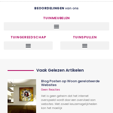
BEOORDELINGEN
van ons
TUINMEUBELEN
TUINGEREEDSCHAP
TUINSPULLEN
Vaak Gelezen Artikelen
Blog Posten op Woon gerelateerde
Websites
Geen Reacties
Het is geen geheim dat het internet
overspoeld wordt door een overvloed aan
websites. Met zoveel keuzemogelijkheden
kan het moeilijk