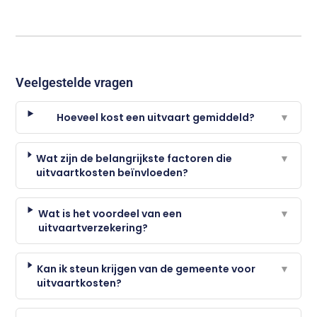
Veelgestelde vragen
Hoeveel kost een uitvaart gemiddeld?
▼
Wat zijn de belangrijkste factoren die
▼
uitvaartkosten beïnvloeden?
Wat is het voordeel van een
▼
uitvaartverzekering?
Kan ik steun krijgen van de gemeente voor
▼
uitvaartkosten?