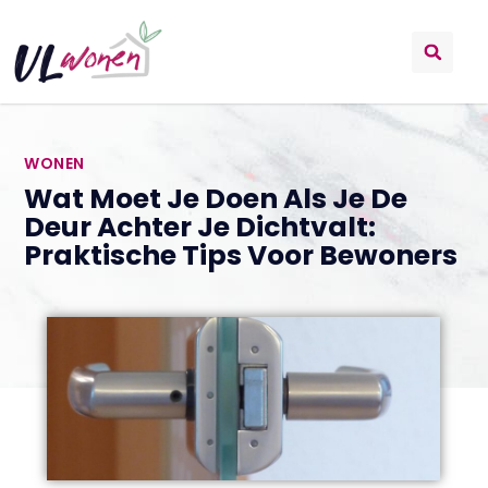
WONEN
Wat Moet Je Doen Als Je De
Deur Achter Je Dichtvalt:
Praktische Tips Voor Bewoners