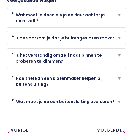
Veelgestelde vragen
Wat moet je doen als je de deur achter je
▼
dichtvalt?
Hoe voorkom je dat je buitengesloten raakt?
▼
Is het verstandig om zelf naar binnen te
▼
proberen te klimmen?
Hoe snel kan een slotenmaker helpen bij
▼
buitensluiting?
Wat moet je na een buitensluiting evalueren?
▼
VORIGE
VOLGENDE