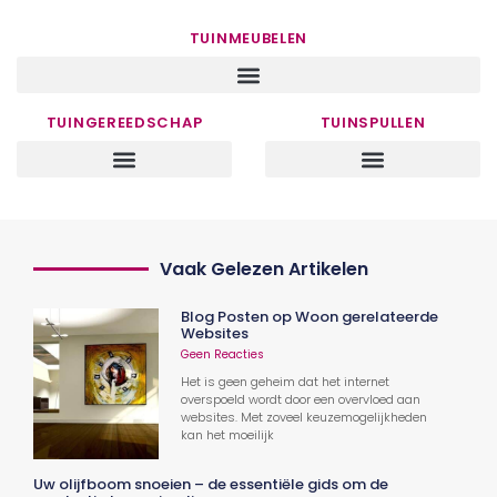
TUINMEUBELEN
TUINGEREEDSCHAP
TUINSPULLEN
Vaak Gelezen Artikelen
Blog Posten op Woon gerelateerde
Websites
Geen Reacties
Het is geen geheim dat het internet
overspoeld wordt door een overvloed aan
websites. Met zoveel keuzemogelijkheden
kan het moeilijk
Uw olijfboom snoeien – de essentiële gids om de