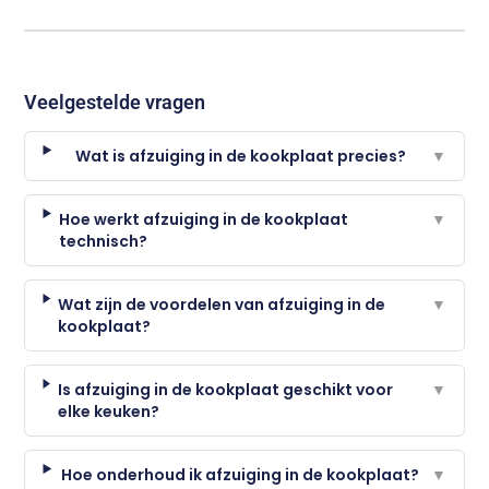
Veelgestelde vragen
Wat is afzuiging in de kookplaat precies?
▼
Hoe werkt afzuiging in de kookplaat
▼
technisch?
Wat zijn de voordelen van afzuiging in de
▼
kookplaat?
Is afzuiging in de kookplaat geschikt voor
▼
elke keuken?
Hoe onderhoud ik afzuiging in de kookplaat?
▼