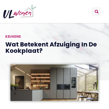
KEUKENS
Wat Betekent Afzuiging In De
Kookplaat?