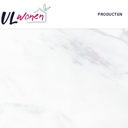
PRODUCTEN