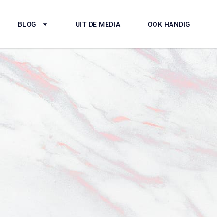
BLOG
UIT DE MEDIA
OOK HANDIG