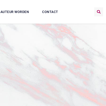
AUTEUR WORDEN
CONTACT