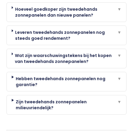
Hoeveel goedkoper zijn tweedehands
▼
zonnepanelen dan nieuwe panelen?
Leveren tweedehands zonnepanelen nog
▼
steeds goed rendement?
Wat zijn waarschuwingstekens bij het kopen
▼
van tweedehands zonnepanelen?
Hebben tweedehands zonnepanelen nog
▼
garantie?
Zijn tweedehands zonnepanelen
▼
milieuvriendelijk?