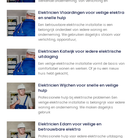
werkende onderneming. Van verlichting en
Elektricien Vlaardingen voor veilige elektra
en snelle hulp
Een betrouwbare elektrische installatie is een
belangrijk onderdeel van iedere woning en
onderneming. We gebruiken dagelijks stroom voor
verlichting, apparatuur,
Elektricien Katwijk voor iedere elektrische
uitdaging
Een veilige elektrische installatie vormt de basis van
comfortabel wonen en werken. Of je nu een nieuw
huis hebt gekocht,
Elektricien Wijchen voor snelle en veilige
hulp
Professionele hulp bij elektrische problemen Een
veilige elektrische installatie is belangrijk voor iedere
woning en onderneming. We maken dagelijks
gebruik
Elektricien Edam voor veilige en
betrouwbare elektra
Professionele hulp voor iedere elektrische uitdaging