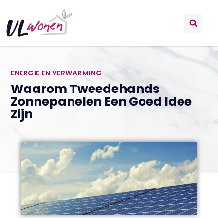
ENERGIE EN VERWARMING
Waarom Tweedehands
Zonnepanelen Een Goed Idee
Zijn