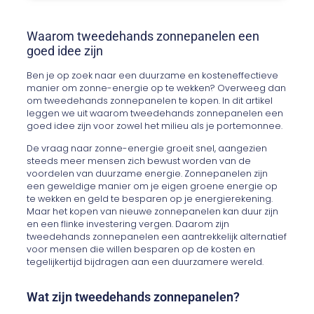
Waarom tweedehands zonnepanelen een
goed idee zijn
Ben je op zoek naar een duurzame en kosteneffectieve
manier om zonne-energie op te wekken? Overweeg dan
om tweedehands zonnepanelen te kopen. In dit artikel
leggen we uit waarom tweedehands zonnepanelen een
goed idee zijn voor zowel het milieu als je portemonnee.
De vraag naar zonne-energie groeit snel, aangezien
steeds meer mensen zich bewust worden van de
voordelen van duurzame energie. Zonnepanelen zijn
een geweldige manier om je eigen groene energie op
te wekken en geld te besparen op je energierekening.
Maar het kopen van nieuwe zonnepanelen kan duur zijn
en een flinke investering vergen. Daarom zijn
tweedehands zonnepanelen een aantrekkelijk alternatief
voor mensen die willen besparen op de kosten en
tegelijkertijd bijdragen aan een duurzamere wereld.
Wat zijn tweedehands zonnepanelen?