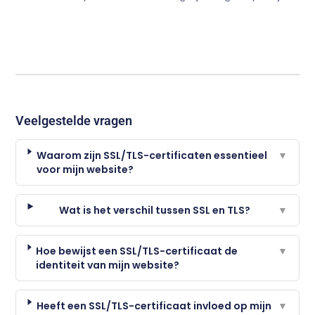
Veelgestelde vragen
Waarom zijn SSL/TLS-certificaten essentieel
▼
voor mijn website?
Wat is het verschil tussen SSL en TLS?
▼
Hoe bewijst een SSL/TLS-certificaat de
▼
identiteit van mijn website?
Heeft een SSL/TLS-certificaat invloed op mijn
▼