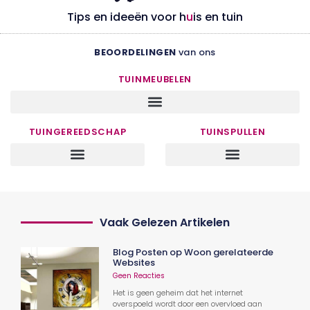
Tips en ideeën voor h
u
is en tuin
BEOORDELINGEN
van ons
TUINMEUBELEN
TUINGEREEDSCHAP
TUINSPULLEN
Vaak Gelezen Artikelen
Blog Posten op Woon gerelateerde
Websites
Geen Reacties
Het is geen geheim dat het internet
overspoeld wordt door een overvloed aan