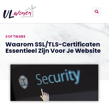
SOFTWARE
Waarom SSL/TLS-Certificaten
Essentieel Zijn Voor Je Website