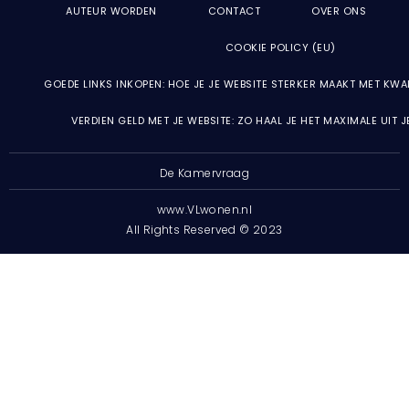
AUTEUR WORDEN
CONTACT
OVER ONS
COOKIE POLICY (EU)
GOEDE LINKS INKOPEN: HOE JE JE WEBSITE STERKER MAAKT MET KWA
VERDIEN GELD MET JE WEBSITE: ZO HAAL JE HET MAXIMALE UIT 
De Kamervraag
www.VLwonen.nl
All Rights Reserved © 2023