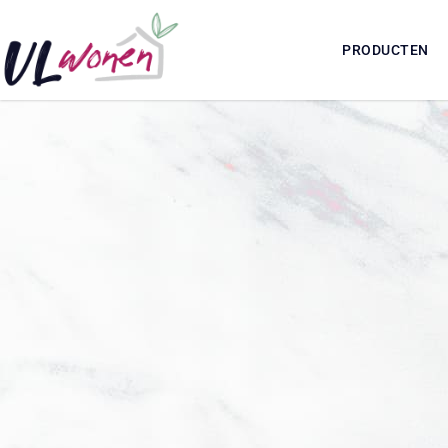
PRODUCTEN