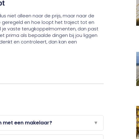
pt
 dus niet alleen naar de prijs, maar naar de
 geregeld en hoe loopt het traject tot en
wil je vaste terugkoppelmomenten, dan past
t prima als bepaalde dingen bij jou liggen
denkt en controleert, dan kan een
n met een makelaar?
▼