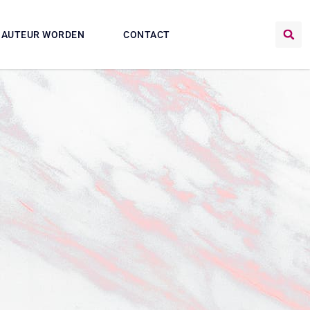
AUTEUR WORDEN
CONTACT