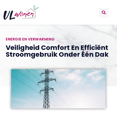
ENERGIE EN VERWARMING
Veiligheid Comfort En Efficiënt
Stroomgebruik Onder Één Dak