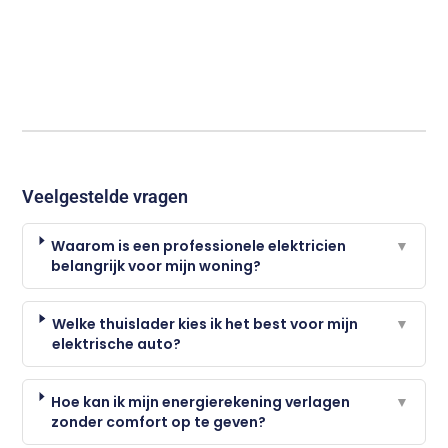
Veelgestelde vragen
Waarom is een professionele elektricien
▼
belangrijk voor mijn woning?
Welke thuislader kies ik het best voor mijn
▼
elektrische auto?
Hoe kan ik mijn energierekening verlagen
▼
zonder comfort op te geven?