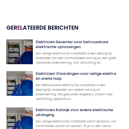
GER
E
LATEERDE BERICHTEN
Elektricien Deventer voor betrouwbare
elektrische oplossingen
Een veilige elektrische installatie is een belangrijk
onderdeel van een comfortabele woning en een goed
werkende onderneming. Van verlichting en
Elektricien Vlaardingen voor veilige elektra
en snelle hulp
Een betrouwbare elektrische installatie is een
belangrijk onderdeel van iedere woning en
onderneming. We gebruiken dagelijks stroom voor
verlichting, apparatuur,
Elektricien Katwijk voor iedere elektrische
uitdaging
Een veilige elektrische installatie vormt de basis van
comfortabel wonen en werken. Of je nu een nieuw