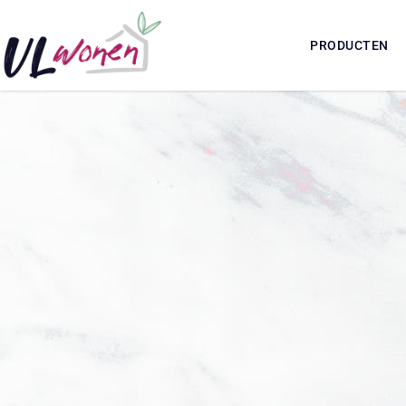
PRODUCTEN