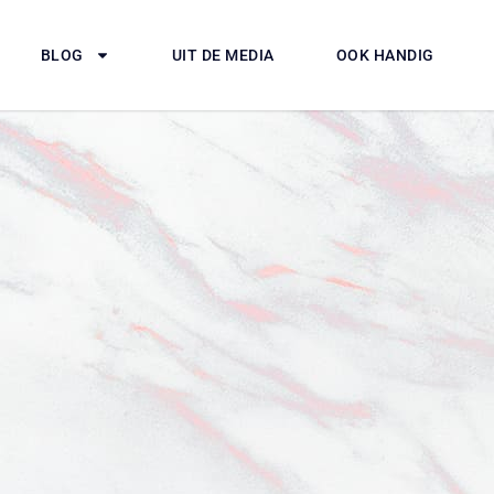
BLOG
UIT DE MEDIA
OOK HANDIG