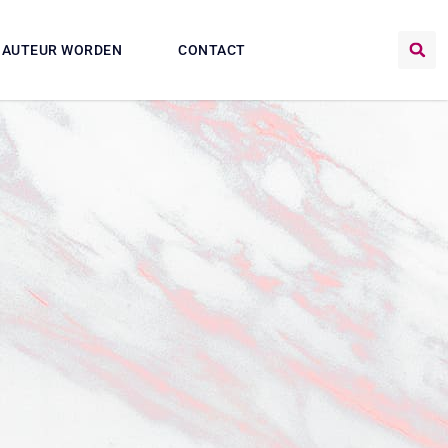
AUTEUR WORDEN
CONTACT