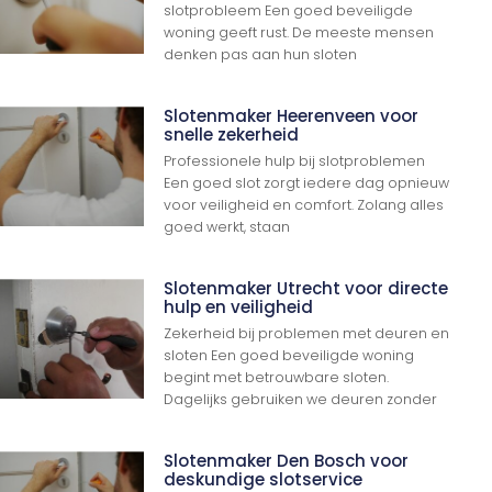
slotprobleem Een goed beveiligde
woning geeft rust. De meeste mensen
denken pas aan hun sloten
Slotenmaker Heerenveen voor
snelle zekerheid
Professionele hulp bij slotproblemen
Een goed slot zorgt iedere dag opnieuw
voor veiligheid en comfort. Zolang alles
goed werkt, staan
Slotenmaker Utrecht voor directe
hulp en veiligheid
Zekerheid bij problemen met deuren en
sloten Een goed beveiligde woning
begint met betrouwbare sloten.
Dagelijks gebruiken we deuren zonder
Slotenmaker Den Bosch voor
deskundige slotservice