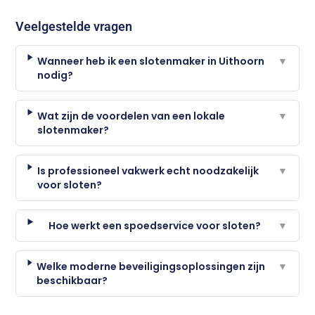
Veelgestelde vragen
Wanneer heb ik een slotenmaker in Uithoorn
▼
nodig?
Wat zijn de voordelen van een lokale
▼
slotenmaker?
Is professioneel vakwerk echt noodzakelijk
▼
voor sloten?
Hoe werkt een spoedservice voor sloten?
▼
Welke moderne beveiligingsoplossingen zijn
▼
beschikbaar?