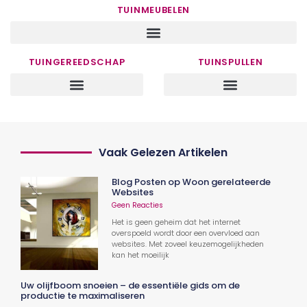
TUINMEUBELEN
TUINGEREEDSCHAP
TUINSPULLEN
Vaak Gelezen Artikelen
Blog Posten op Woon gerelateerde
Websites
Geen Reacties
Het is geen geheim dat het internet
overspoeld wordt door een overvloed aan
websites. Met zoveel keuzemogelijkheden
kan het moeilijk
Uw olijfboom snoeien – de essentiële gids om de
productie te maximaliseren