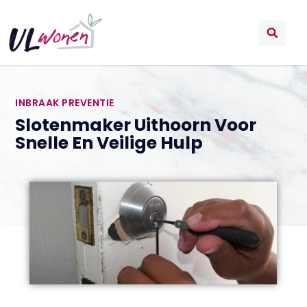
INBRAAK PREVENTIE
Slotenmaker Uithoorn Voor
Snelle En Veilige Hulp