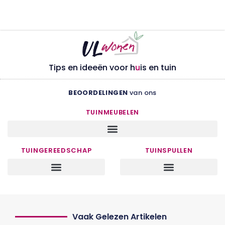
Tips en ideeën voor h
u
is en tuin
BEOORDELINGEN
van ons
TUINMEUBELEN
TUINGEREEDSCHAP
TUINSPULLEN
Vaak Gelezen Artikelen