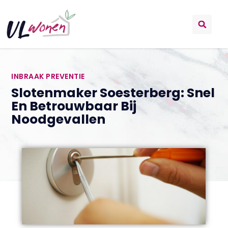
INBRAAK PREVENTIE
Slotenmaker Soesterberg: Snel
En Betrouwbaar Bij
Noodgevallen