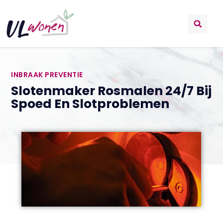
INBRAAK PREVENTIE
Slotenmaker Rosmalen 24/7 Bij
Spoed En Slotproblemen