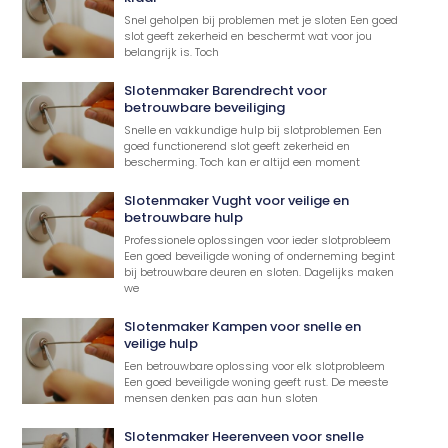
Snel geholpen bij problemen met je sloten Een goed
slot geeft zekerheid en beschermt wat voor jou
belangrijk is. Toch
Slotenmaker Barendrecht voor
betrouwbare beveiliging
Snelle en vakkundige hulp bij slotproblemen Een
goed functionerend slot geeft zekerheid en
bescherming. Toch kan er altijd een moment
Slotenmaker Vught voor veilige en
betrouwbare hulp
Professionele oplossingen voor ieder slotprobleem
Een goed beveiligde woning of onderneming begint
bij betrouwbare deuren en sloten. Dagelijks maken
we
Slotenmaker Kampen voor snelle en
veilige hulp
Een betrouwbare oplossing voor elk slotprobleem
Een goed beveiligde woning geeft rust. De meeste
mensen denken pas aan hun sloten
Slotenmaker Heerenveen voor snelle