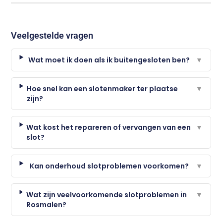
Veelgestelde vragen
Wat moet ik doen als ik buitengesloten ben?
▼
Hoe snel kan een slotenmaker ter plaatse
▼
zijn?
Wat kost het repareren of vervangen van een
▼
slot?
Kan onderhoud slotproblemen voorkomen?
▼
Wat zijn veelvoorkomende slotproblemen in
▼
Rosmalen?