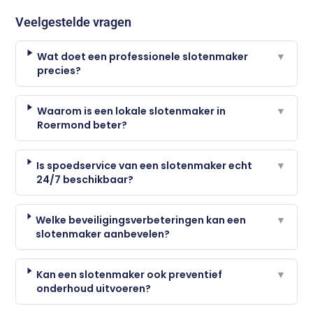
Veelgestelde vragen
Wat doet een professionele slotenmaker
▼
precies?
Waarom is een lokale slotenmaker in
▼
Roermond beter?
Is spoedservice van een slotenmaker echt
▼
24/7 beschikbaar?
Welke beveiligingsverbeteringen kan een
▼
slotenmaker aanbevelen?
Kan een slotenmaker ook preventief
▼
onderhoud uitvoeren?