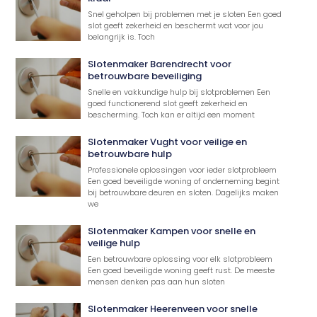
Snel geholpen bij problemen met je sloten Een goed
slot geeft zekerheid en beschermt wat voor jou
belangrijk is. Toch
Slotenmaker Barendrecht voor
betrouwbare beveiliging
Snelle en vakkundige hulp bij slotproblemen Een
goed functionerend slot geeft zekerheid en
bescherming. Toch kan er altijd een moment
Slotenmaker Vught voor veilige en
betrouwbare hulp
Professionele oplossingen voor ieder slotprobleem
Een goed beveiligde woning of onderneming begint
bij betrouwbare deuren en sloten. Dagelijks maken
we
Slotenmaker Kampen voor snelle en
veilige hulp
Een betrouwbare oplossing voor elk slotprobleem
Een goed beveiligde woning geeft rust. De meeste
mensen denken pas aan hun sloten
Slotenmaker Heerenveen voor snelle