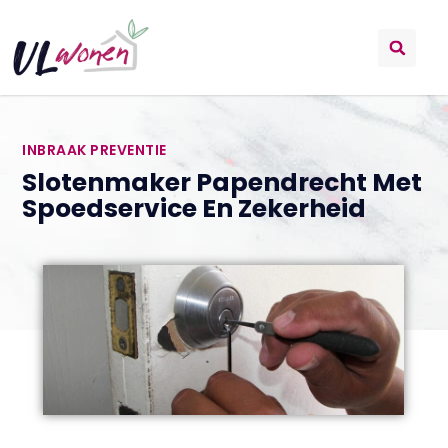
INBRAAK PREVENTIE
Slotenmaker Papendrecht Met
Spoedservice En Zekerheid