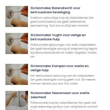
Slotenmaker Barendrecht voor
betrouwbare beveiliging
Snelle en vakkundige hulp bij slotproblemen Een
goed functionerend slot geeft zekerheid en
bescherming. Toch kan er altijd een moment
Slotenmaker Vught voor veilige en
betrouwbare hulp
Professionele oplossingen voor ieder slotprobleem
Een goed beveiligde woning of onderneming begint
bij betrouwbare deuren en sloten. Dagelijks maken
we
Slotenmaker Kampen voor snelle en
veilige hulp
Een betrouwbare oplossing voor elk slotprobleem
Een goed beveiligde woning geeft rust. De meeste
mensen denken pas aan hun sloten
Slotenmaker Heerenveen voor snelle
zekerheid
Professionele hulp bij slotproblemen Een goed slot
zorgt iedere dag opnieuw voor veiligheid en comfort.