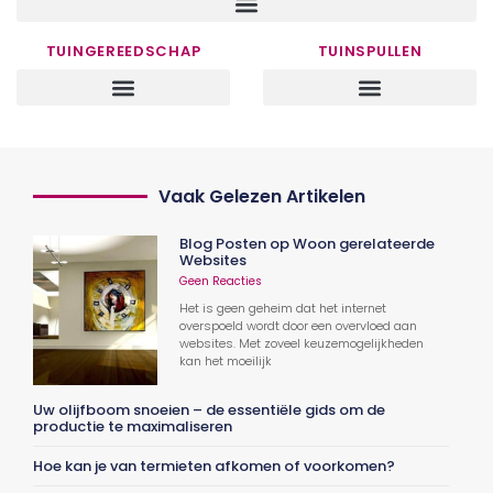
TUINGEREEDSCHAP
TUINSPULLEN
Vaak Gelezen Artikelen
Blog Posten op Woon gerelateerde
Websites
Geen Reacties
Het is geen geheim dat het internet
overspoeld wordt door een overvloed aan
websites. Met zoveel keuzemogelijkheden
kan het moeilijk
Uw olijfboom snoeien – de essentiële gids om de
productie te maximaliseren
Hoe kan je van termieten afkomen of voorkomen?