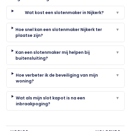
Wat kost een slotenmaker in Nijkerk?
▼
Hoe snel kan een slotenmaker Nijkerk ter
▼
plaatse zijn?
Kan een slotenmaker mij helpen bij
▼
buitensluiting?
Hoe verbeter ik de beveiliging van mijn
▼
woning?
Wat als mijn slot kapot is na een
▼
inbraakpoging?