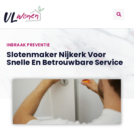
INBRAAK PREVENTIE
Slotenmaker Nijkerk Voor
Snelle En Betrouwbare Service