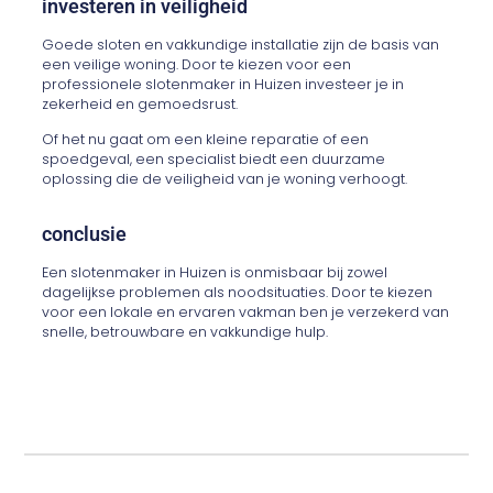
investeren in veiligheid
Goede sloten en vakkundige installatie zijn de basis van
een veilige woning. Door te kiezen voor een
professionele slotenmaker in Huizen investeer je in
zekerheid en gemoedsrust.
Of het nu gaat om een kleine reparatie of een
spoedgeval, een specialist biedt een duurzame
oplossing die de veiligheid van je woning verhoogt.
conclusie
Een slotenmaker in Huizen is onmisbaar bij zowel
dagelijkse problemen als noodsituaties. Door te kiezen
voor een lokale en ervaren vakman ben je verzekerd van
snelle, betrouwbare en vakkundige hulp.