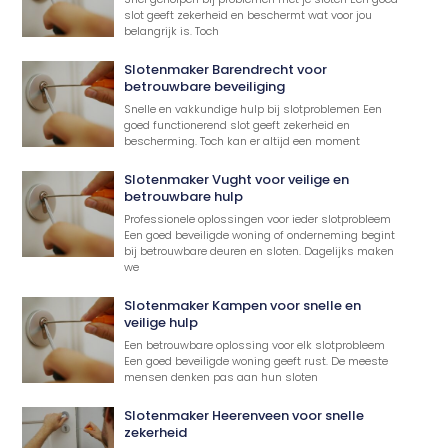
slot geeft zekerheid en beschermt wat voor jou
belangrijk is. Toch
Slotenmaker Barendrecht voor
betrouwbare beveiliging
Snelle en vakkundige hulp bij slotproblemen Een
goed functionerend slot geeft zekerheid en
bescherming. Toch kan er altijd een moment
Slotenmaker Vught voor veilige en
betrouwbare hulp
Professionele oplossingen voor ieder slotprobleem
Een goed beveiligde woning of onderneming begint
bij betrouwbare deuren en sloten. Dagelijks maken
we
Slotenmaker Kampen voor snelle en
veilige hulp
Een betrouwbare oplossing voor elk slotprobleem
Een goed beveiligde woning geeft rust. De meeste
mensen denken pas aan hun sloten
Slotenmaker Heerenveen voor snelle
zekerheid