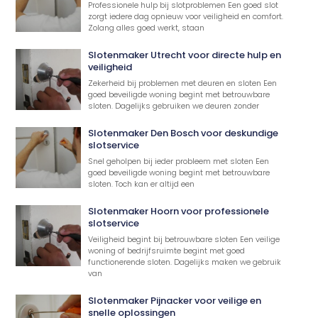
Professionele hulp bij slotproblemen Een goed slot
zorgt iedere dag opnieuw voor veiligheid en comfort.
Zolang alles goed werkt, staan
Slotenmaker Utrecht voor directe hulp en
veiligheid
Zekerheid bij problemen met deuren en sloten Een
goed beveiligde woning begint met betrouwbare
sloten. Dagelijks gebruiken we deuren zonder
Slotenmaker Den Bosch voor deskundige
slotservice
Snel geholpen bij ieder probleem met sloten Een
goed beveiligde woning begint met betrouwbare
sloten. Toch kan er altijd een
Slotenmaker Hoorn voor professionele
slotservice
Veiligheid begint bij betrouwbare sloten Een veilige
woning of bedrijfsruimte begint met goed
functionerende sloten. Dagelijks maken we gebruik
van
Slotenmaker Pijnacker voor veilige en
snelle oplossingen