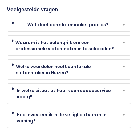
Veelgestelde vragen
Wat doet een slotenmaker precies?
▼
Waarom is het belangrijk om een
▼
professionele slotenmaker in te schakelen?
Welke voordelen heeft een lokale
▼
slotenmaker in Huizen?
In welke situaties heb ik een spoedservice
▼
nodig?
Hoe investeer ik in de veiligheid van mijn
▼
woning?