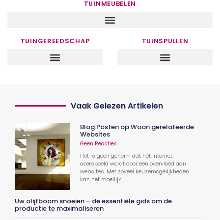
TUINMEUBELEN
TUINGEREEDSCHAP
TUINSPULLEN
Vaak Gelezen Artikelen
Blog Posten op Woon gerelateerde
Websites
Geen Reacties
Het is geen geheim dat het internet
overspoeld wordt door een overvloed aan
websites. Met zoveel keuzemogelijkheden
kan het moeilijk
Uw olijfboom snoeien – de essentiële gids om de
productie te maximaliseren