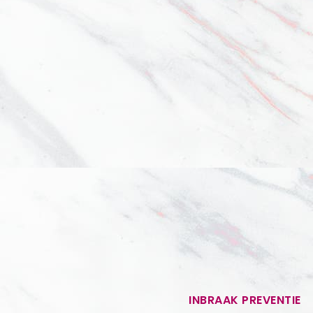
INBRAAK PREVENTIE