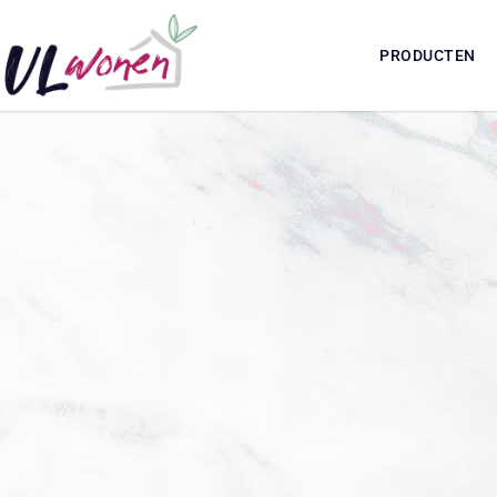
PRODUCTEN