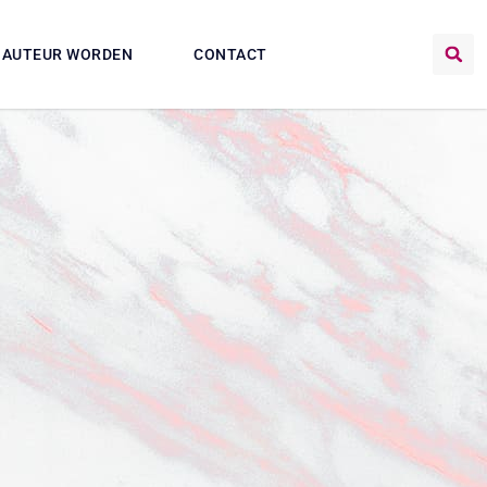
AUTEUR WORDEN
CONTACT