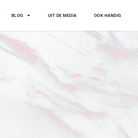
BLOG
UIT DE MEDIA
OOK HANDIG