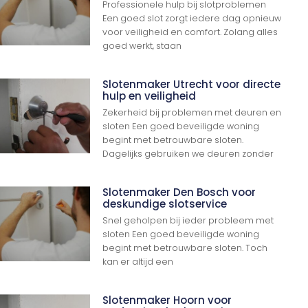
Professionele hulp bij slotproblemen
Een goed slot zorgt iedere dag opnieuw
voor veiligheid en comfort. Zolang alles
goed werkt, staan
Slotenmaker Utrecht voor directe
hulp en veiligheid
Zekerheid bij problemen met deuren en
sloten Een goed beveiligde woning
begint met betrouwbare sloten.
Dagelijks gebruiken we deuren zonder
Slotenmaker Den Bosch voor
deskundige slotservice
Snel geholpen bij ieder probleem met
sloten Een goed beveiligde woning
begint met betrouwbare sloten. Toch
kan er altijd een
Slotenmaker Hoorn voor