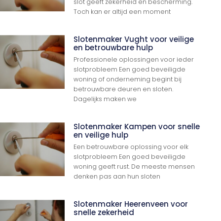
slot geeft zekerheid en bescherming.
Toch kan er altijd een moment
Slotenmaker Vught voor veilige
en betrouwbare hulp
Professionele oplossingen voor ieder
slotprobleem Een goed beveiligde
woning of onderneming begint bij
betrouwbare deuren en sloten.
Dagelijks maken we
Slotenmaker Kampen voor snelle
en veilige hulp
Een betrouwbare oplossing voor elk
slotprobleem Een goed beveiligde
woning geeft rust. De meeste mensen
denken pas aan hun sloten
Slotenmaker Heerenveen voor
snelle zekerheid