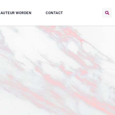
AUTEUR WORDEN
CONTACT