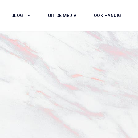
BLOG
UIT DE MEDIA
OOK HANDIG