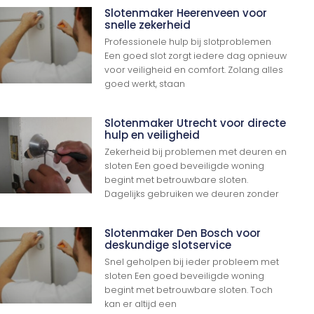
Slotenmaker Heerenveen voor
snelle zekerheid
Professionele hulp bij slotproblemen
Een goed slot zorgt iedere dag opnieuw
voor veiligheid en comfort. Zolang alles
goed werkt, staan
Slotenmaker Utrecht voor directe
hulp en veiligheid
Zekerheid bij problemen met deuren en
sloten Een goed beveiligde woning
begint met betrouwbare sloten.
Dagelijks gebruiken we deuren zonder
Slotenmaker Den Bosch voor
deskundige slotservice
Snel geholpen bij ieder probleem met
sloten Een goed beveiligde woning
begint met betrouwbare sloten. Toch
kan er altijd een