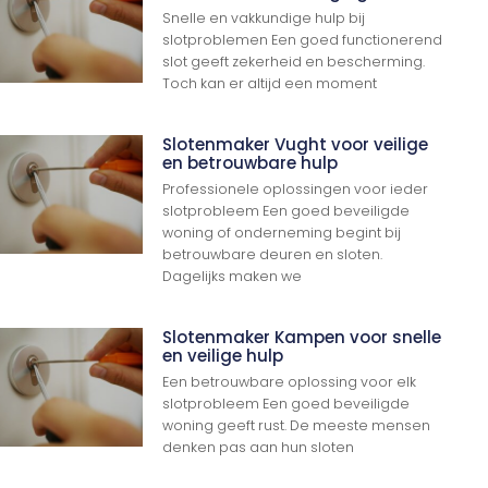
Snelle en vakkundige hulp bij
slotproblemen Een goed functionerend
slot geeft zekerheid en bescherming.
Toch kan er altijd een moment
Slotenmaker Vught voor veilige
en betrouwbare hulp
Professionele oplossingen voor ieder
slotprobleem Een goed beveiligde
woning of onderneming begint bij
betrouwbare deuren en sloten.
Dagelijks maken we
Slotenmaker Kampen voor snelle
en veilige hulp
Een betrouwbare oplossing voor elk
slotprobleem Een goed beveiligde
woning geeft rust. De meeste mensen
denken pas aan hun sloten