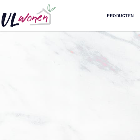
PRODUCTEN