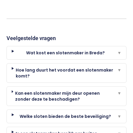
Veelgestelde vragen
Wat kost een slotenmaker in Breda?
▼
Hoe lang duurt het voordat een slotenmaker
▼
komt?
Kan een slotenmaker mijn deur openen
▼
zonder deze te beschadigen?
Welke sloten bieden de beste beveiliging?
▼