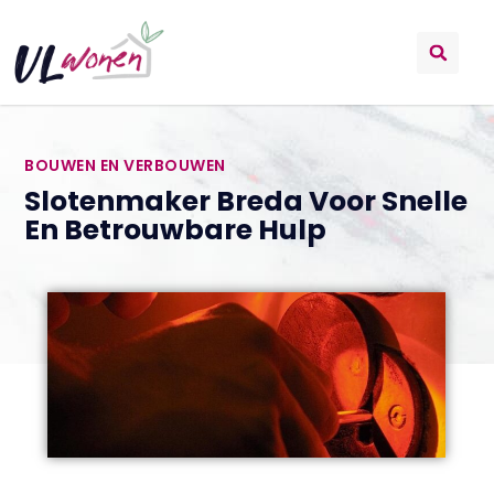
BOUWEN EN VERBOUWEN
Slotenmaker Breda Voor Snelle
En Betrouwbare Hulp