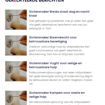
Slotenmaker Breda staat dag en nacht
klaar
Snel geholpen bij problemen met je sloten Een goed
slot geeft zekerheid en beschermt wat voor jou
belangrijk is. Toch
Slotenmaker Barendrecht voor
betrouwbare beveiliging
Snelle en vakkundige hulp bij slotproblemen Een
goed functionerend slot geeft zekerheid en
bescherming. Toch kan er altijd een moment
Slotenmaker Vught voor veilige en
betrouwbare hulp
Professionele oplossingen voor ieder slotprobleem
Een goed beveiligde woning of onderneming begint
bij betrouwbare deuren en sloten. Dagelijks maken
we
Slotenmaker Kampen voor snelle en
veilige hulp
Een betrouwbare oplossing voor elk slotprobleem