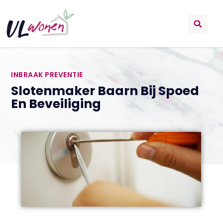
INBRAAK PREVENTIE
Slotenmaker Baarn Bij Spoed
En Beveiliging