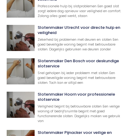
Professionele hulp bij slotproblemen Een goed slot
zorgt iedere dag opnieuw voor veiligheid en comfort.
Zolang alles goed werkt, staan
Slotenmaker Utrecht voor directe hulp en
veiligheid
Zekerheid bij problemen met deuren en sloten Een
goed beveiligde woning begint met betrouwbare
sloten. Dagelijks gebruiken we deuren zonder
Slotenmaker Den Bosch voor deskundige
slotservice
Snel geholpen bij ieder probleem met sloten Een
goed beveiligde woning begint met betrouwbare
sloten. Toch kan er altijd een
Slotenmaker Hoorn voor professionele
slotservice
Veiligheid begint bij betrouwbare sloten Een veilige
woning of bedrijfsruimte begint met goed
functionerende sloten. Dagelijks maken we gebruik
van
Slotenmaker Pijnacker voor veilige en