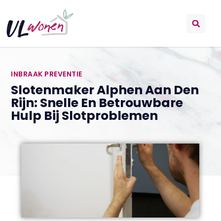
INBRAAK PREVENTIE
Slotenmaker Alphen Aan Den
Rijn: Snelle En Betrouwbare
Hulp Bij Slotproblemen