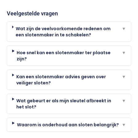
Veelgestelde vragen
Wat zijn de veelvoorkomende redenen om
▼
een slotenmaker in te schakelen?
Hoe snel kan een slotenmaker ter plaatse
▼
zijn?
Kan een slotenmaker advies geven over
▼
veiliger sloten?
Wat gebeurt er als mijn sleutel afbreekt in
▼
het slot?
Waarom is onderhoud aan sloten belangrijk?
▼