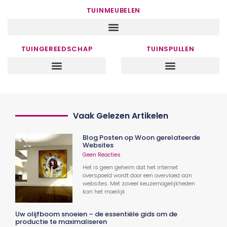
TUINMEUBELEN
TUINGEREEDSCHAP
TUINSPULLEN
Vaak Gelezen Artikelen
Blog Posten op Woon gerelateerde
Websites
Geen Reacties
Het is geen geheim dat het internet
overspoeld wordt door een overvloed aan
websites. Met zoveel keuzemogelijkheden
kan het moeilijk
Uw olijfboom snoeien – de essentiële gids om de
productie te maximaliseren