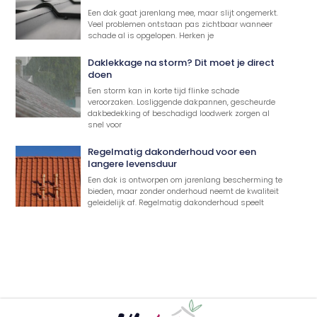
Een dak gaat jarenlang mee, maar slijt ongemerkt.
Veel problemen ontstaan pas zichtbaar wanneer
schade al is opgelopen. Herken je
Daklekkage na storm? Dit moet je direct
doen
Een storm kan in korte tijd flinke schade
veroorzaken. Losliggende dakpannen, gescheurde
dakbedekking of beschadigd loodwerk zorgen al
snel voor
Regelmatig dakonderhoud voor een
langere levensduur
Een dak is ontworpen om jarenlang bescherming te
bieden, maar zonder onderhoud neemt de kwaliteit
geleidelijk af. Regelmatig dakonderhoud speelt