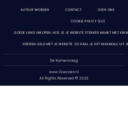
AUTEUR WORDEN
CONTACT
OVER ONS
COOKIE POLICY (EU)
GOEDE LINKS INKOPEN: HOE JE JE WEBSITE STERKER MAAKT MET KWA
VERDIEN GELD MET JE WEBSITE: ZO HAAL JE HET MAXIMALE UIT 
De Kamervraag
www.VLwonen.nl
All Rights Reserved © 2023