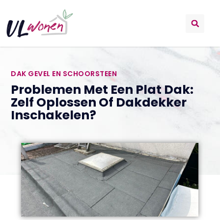
DAK GEVEL EN SCHOORSTEEN
Problemen Met Een Plat Dak:
Zelf Oplossen Of Dakdekker
Inschakelen?